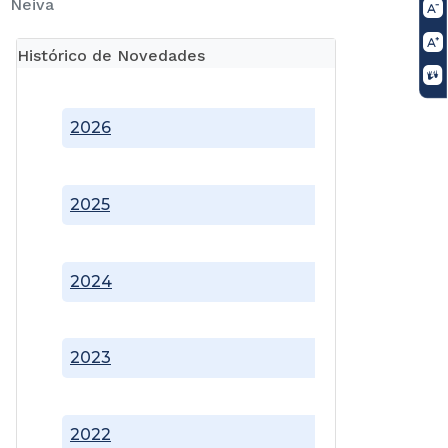
Neiva
Histórico de Novedades
2026
2025
2024
2023
2022