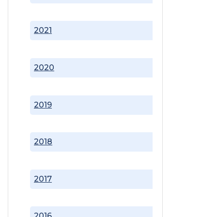
2021
2020
2019
2018
2017
2016