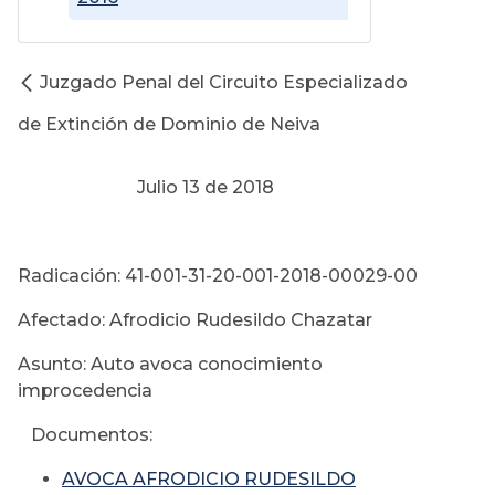
Juzgado Penal del Circuito Especializado
de Extinción de Dominio de Neiva
Julio 13 de 2018
Radicación: 41-001-31-20-001-2018-00029-00
Afectado: Afrodicio Rudesildo Chazatar
Asunto: Auto avoca conocimiento
improcedencia
Documentos:
AVOCA AFRODICIO RUDESILDO