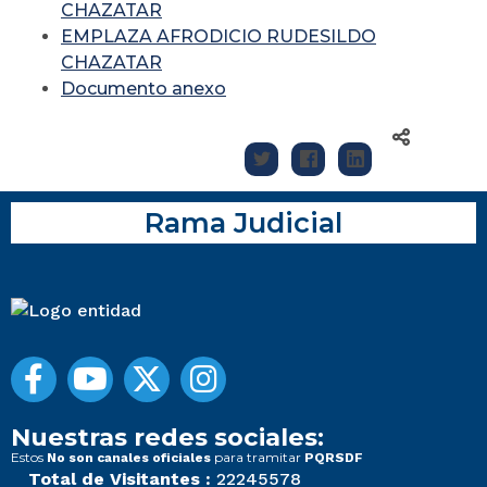
CHAZATAR
EMPLAZA AFRODICIO RUDESILDO
CHAZATAR
Documento anexo
Rama Judicial
Nuestras redes sociales:
Estos
para tramitar
No son canales oficiales
PQRSDF
Total de Visitantes :
22245578