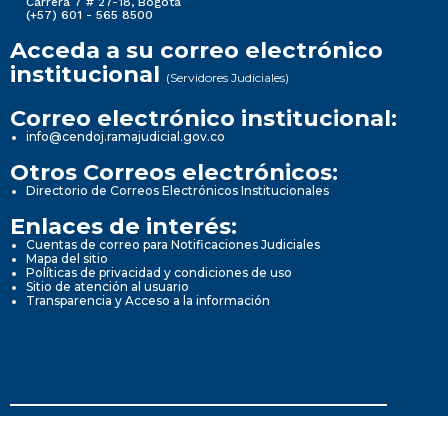
Carrera 7 # 27-18, Bogotá
(+57) 601 - 565 8500
Acceda a su correo electrónico
institucional
(Servidores Judiciales)
Correo electrónico institucional:
info@cendoj.ramajudicial.gov.co
Otros Correos electrónicos:
Directorio de Correos Electrónicos Institucionales
Enlaces de interés:
Cuentas de correo para Notificaciones Judiciales
Mapa del sitio
Políticas de privacidad y condiciones de uso
Sitio de atención al usuario
Transparencia y Acceso a la información