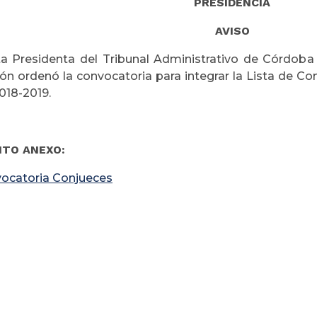
PRESIDENCIA
AVISO
ta Presidenta del Tribunal Administrativo de Córdoba
ón ordenó la convocatoria para integrar la Lista de Con
018-2019.
TO ANEXO:
ocatoria Conjueces