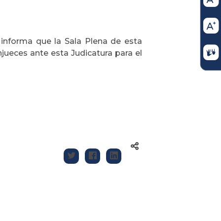
 informa que la Sala Plena de esta
jueces ante esta Judicatura para el