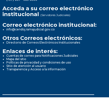
Acceda a su correo electrónico
institucional
(Servidores Judiciales)
Correo electrónico institucional:
info@cendoj.ramajudicial.gov.co
Otros Correos electrónicos:
Directorio de Correos Electrónicos Institucionales
Enlaces de interés:
Cuentas de correo para Notificaciones Judiciales
Mapa del sitio
Políticas de privacidad y condiciones de uso
Sitio de atención al usuario
Transparencia y Acceso a la información