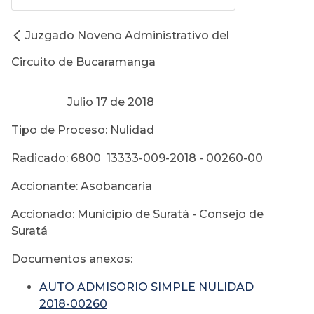
Juzgado Noveno Administrativo del
Circuito de Bucaramanga
Julio 17 de 2018
Tipo de Proceso: Nulidad
Radicado: 6800 13333-009-2018 - 00260-00
Accionante: Asobancaria
Accionado: Municipio de Suratá - Consejo de
Suratá
Documentos anexos:
AUTO ADMISORIO SIMPLE NULIDAD
2018-00260