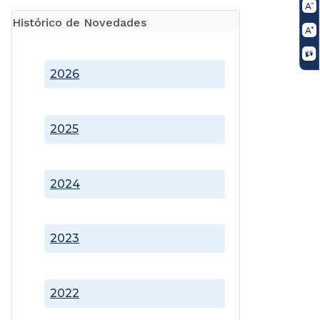
Histórico de Novedades
2026
2025
2024
2023
2022