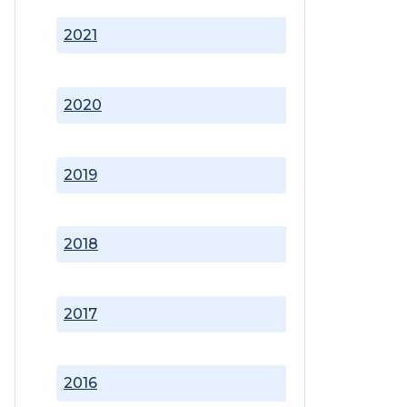
2021
2020
2019
2018
2017
2016