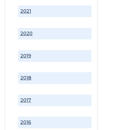
2021
2020
2019
2018
2017
2016