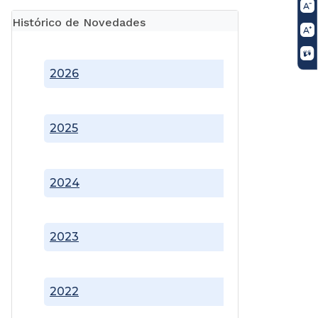
Histórico de Novedades
2026
2025
2024
2023
2022