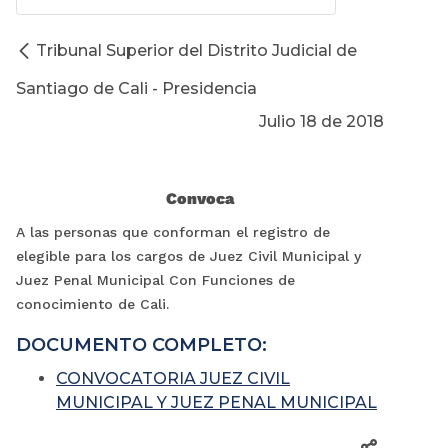
Tribunal Superior del Distrito Judicial de
Santiago de Cali - Presidencia
Julio 18 de 2018
Convoca
A las personas que conforman el registro de
elegible para los cargos de Juez Civil Municipal y
Juez Penal Municipal Con Funciones de
conocimiento de Cali.
DOCUMENTO COMPLETO:
CONVOCATORIA JUEZ CIVIL
MUNICIPAL Y JUEZ PENAL MUNICIPAL