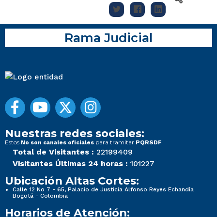
Rama Judicial
Nuestras redes sociales:
Estos
para tramitar
No son canales oficiales
PQRSDF
Total de Visitantes :
22199409
Visitantes Últimas 24 horas :
101227
Ubicación Altas Cortes:
Calle 12 No 7 - 65, Palacio de Justicia Alfonso Reyes Echandía
Bogotá - Colombia
Horarios de Atención: