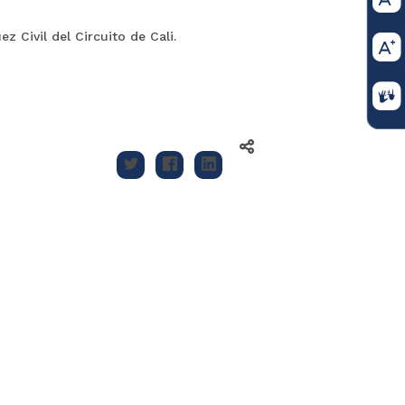
z Civil del Circuito de Cali.