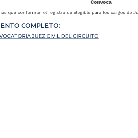
Convoca
nas que conforman el registro de elegible para los cargos de Jue
ENTO COMPLETO:
OCATORIA JUEZ CIVIL DEL CIRCUITO