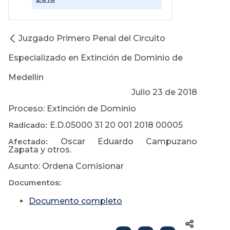
Juzgado Primero Penal del Circuito
Especializado en Extinción de Dominio de
Medellín
Julio 23 de 2018
Proceso: Extinción de Dominio
Radicado:
E.D.05000 31 20 001 2018 00005
Afectado:
Oscar Eduardo Campuzano
Zapata y otros.
Asunto: Ordena Comisionar
Documentos:
Documento completo