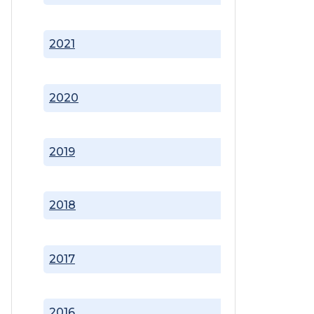
2021
2020
2019
2018
2017
2016