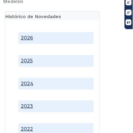
Medellín
Histórico de Novedades
2026
2025
2024
2023
2022