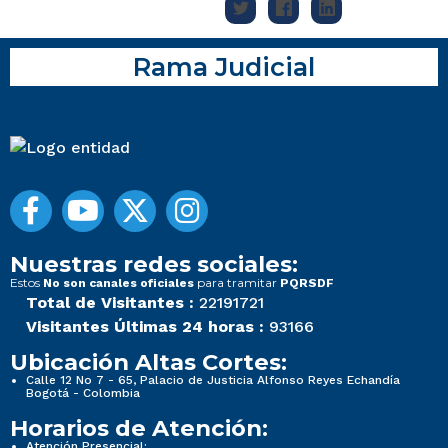
Rama Judicial
Nuestras redes sociales:
Estos
para tramitar
No son canales oficiales
PQRSDF
Total de Visitantes :
22191721
Visitantes Últimas 24 horas :
93166
Ubicación Altas Cortes:
Calle 12 No 7 - 65, Palacio de Justicia Alfonso Reyes Echandía
Bogotá - Colombia
Horarios de Atención:
Atención Presencial: