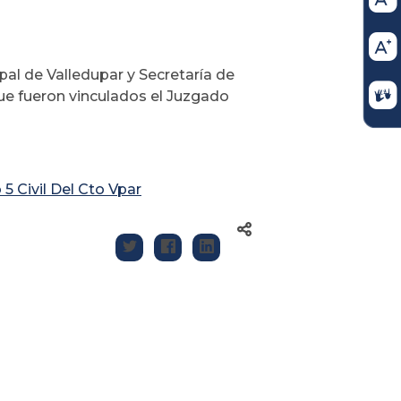
ipal de Valledupar y Secretaría de
ue fueron vinculados el Juzgado
5 Civil Del Cto Vpar