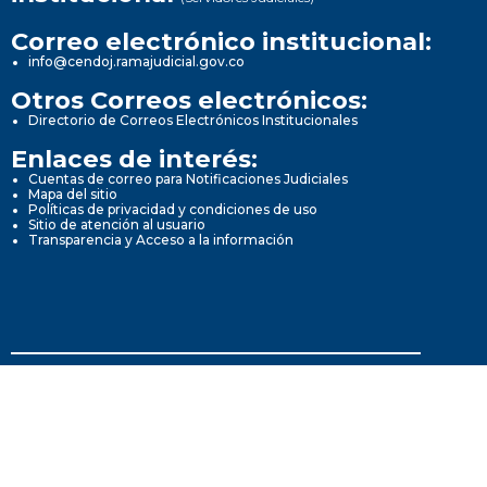
Correo electrónico institucional:
info@cendoj.ramajudicial.gov.co
Otros Correos electrónicos:
Directorio de Correos Electrónicos Institucionales
Enlaces de interés:
Cuentas de correo para Notificaciones Judiciales
Mapa del sitio
Políticas de privacidad y condiciones de uso
Sitio de atención al usuario
Transparencia y Acceso a la información