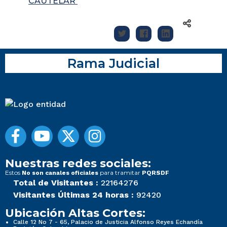
CAUTELAR
Rama Judicial
Nuestras redes sociales:
Estos
para tramitar
No son canales oficiales
PQRSDF
Total de Visitantes :
22164276
Visitantes Últimas 24 horas :
92420
Ubicación Altas Cortes:
Calle 12 No 7 - 65, Palacio de Justicia Alfonso Reyes Echandía