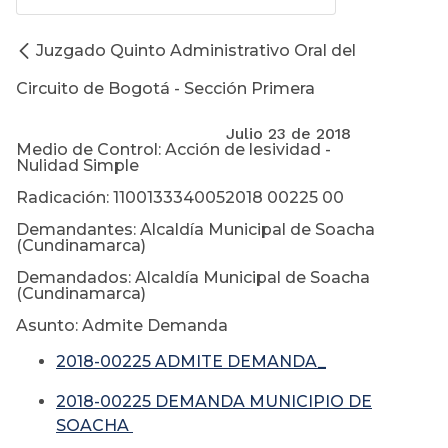
Juzgado Quinto Administrativo Oral del
Circuito de Bogotá - Sección Primera
Julio 23 de 2018
Medio de Control: Acción de lesividad -
Nulidad Simple
Radicación: 1100133340052018 00225 00
Demandantes: Alcaldía Municipal de Soacha
(Cundinamarca)
Demandados: Alcaldía Municipal de Soacha
(Cundinamarca)
Asunto: Admite Demanda
2018-00225 ADMITE DEMANDA_
2018-00225 DEMANDA MUNICIPIO DE
SOACHA