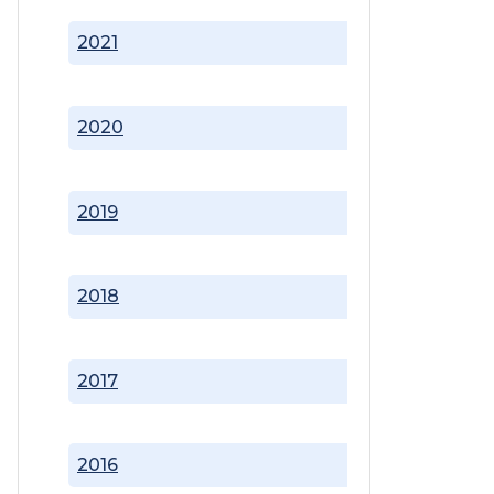
2021
2020
2019
2018
2017
2016