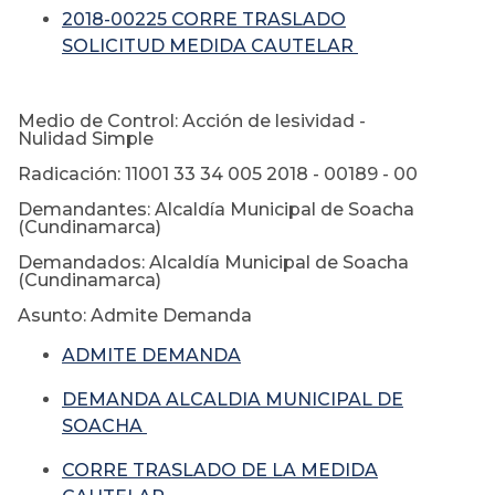
2018-00225 CORRE TRASLADO
SOLICITUD MEDIDA CAUTELAR
Medio de Control: Acción de lesividad -
Nulidad Simple
Radicación: 11001 33 34 005 2018 - 00189 - 00
Demandantes: Alcaldía Municipal de Soacha
(Cundinamarca)
Demandados: Alcaldía Municipal de Soacha
(Cundinamarca)
Asunto: Admite Demanda
ADMITE DEMANDA
DEMANDA ALCALDIA MUNICIPAL DE
SOACHA
CORRE TRASLADO DE LA MEDIDA