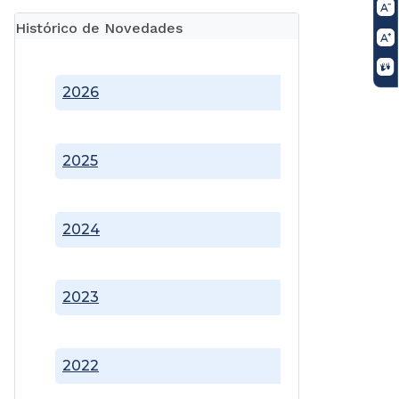
Histórico de Novedades
2026
2025
2024
2023
2022