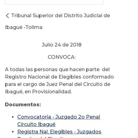
Tribunal Superior del Distrito Judicial de
Ibagué -Tolima
Julio 24 de 2018
CONVOCA:
A todas las personas que hacen parte del
Registro Nacional de Elegibles conformado
para el cargo de Juez Penal del Circuito de
Ibagué, en Provisionalidad.
Documentos:
Convocatoria - Juzgado 2o Penal
Circuito Ibagué
Registra Nal. Elegibles - Juzgados