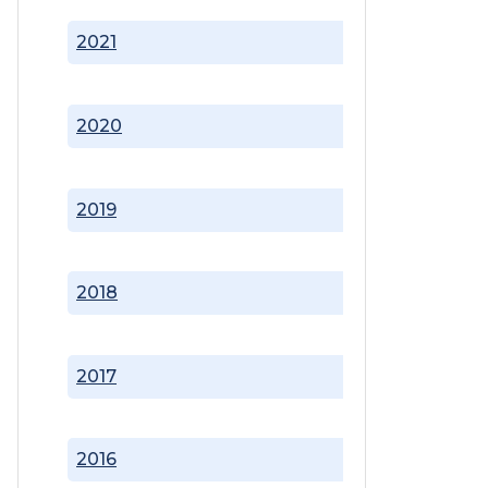
2021
2020
2019
2018
2017
2016