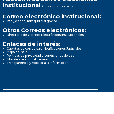
institucional
(Servidores Judiciales)
Correo electrónico institucional:
info@cendoj.ramajudicial.gov.co
Otros Correos electrónicos:
Directorio de Correos Electrónicos Institucionales
Enlaces de interés:
Cuentas de correo para Notificaciones Judiciales
Mapa del sitio
Políticas de privacidad y condiciones de uso
Sitio de atención al usuario
Transparencia y Acceso a la información