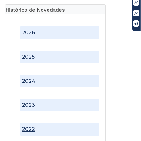
Histórico de Novedades
2026
2025
2024
2023
2022