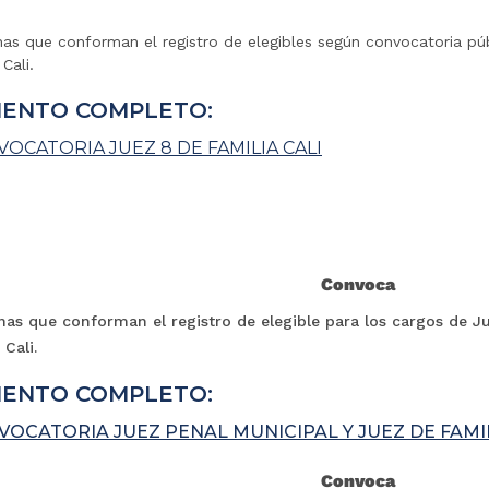
nas que conforman el registro de elegibles según convocatoria púb
Cali.
ENTO COMPLETO:
OCATORIA JUEZ 8 DE FAMILIA CALI
Convoca
nas que conforman el registro de elegible para los cargos de J
 Cali.
ENTO COMPLETO:
VOCATORIA JUEZ PENAL MUNICIPAL Y JUEZ DE FAMI
Convoca