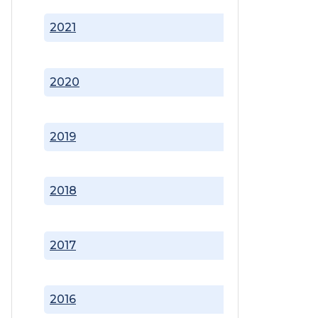
2021
2020
2019
2018
2017
2016