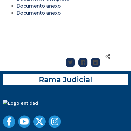
Documento anexo
Documento anexo
Rama Judicial