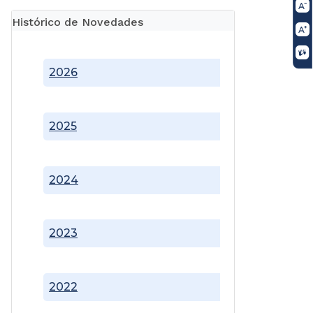
Histórico de Novedades
2026
2025
2024
2023
2022