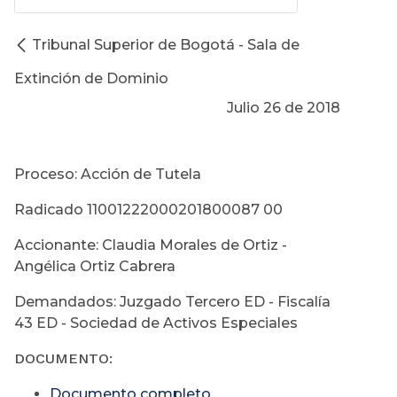
Tribunal Superior de Bogotá - Sala de
Extinción de Dominio
Julio 26 de 2018
Proceso: Acción de Tutela
Radicado 11001222000201800087 00
Accionante: Claudia Morales de Ortiz -
Angélica Ortiz Cabrera
Demandados: Juzgado Tercero ED - Fiscalía
43 ED - Sociedad de Activos Especiales
DOCUMENTO:
Documento completo