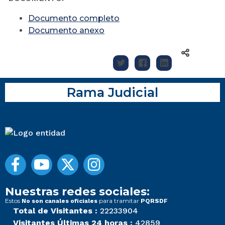
Documento completo
Documento anexo
Rama Judicial
Nuestras redes sociales:
Estos
para tramitar
No son canales oficiales
PQRSDF
Total de Visitantes :
22233904
Visitantes Últimas 24 horas :
42859