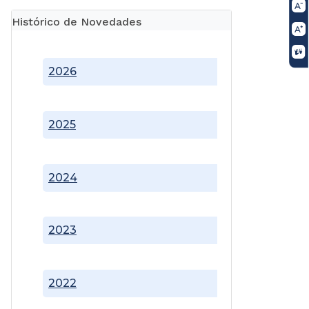
Histórico de Novedades
2026
2025
2024
2023
2022