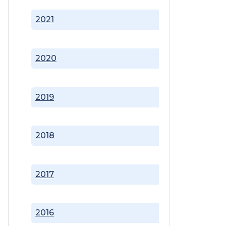
2021
2020
2019
2018
2017
2016