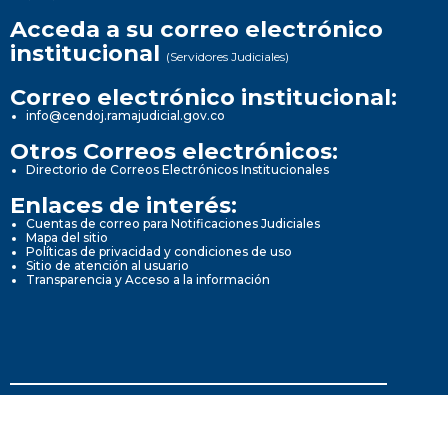
Acceda a su correo electrónico
institucional
(Servidores Judiciales)
Correo electrónico institucional:
info@cendoj.ramajudicial.gov.co
Otros Correos electrónicos:
Directorio de Correos Electrónicos Institucionales
Enlaces de interés:
Cuentas de correo para Notificaciones Judiciales
Mapa del sitio
Políticas de privacidad y condiciones de uso
Sitio de atención al usuario
Transparencia y Acceso a la información