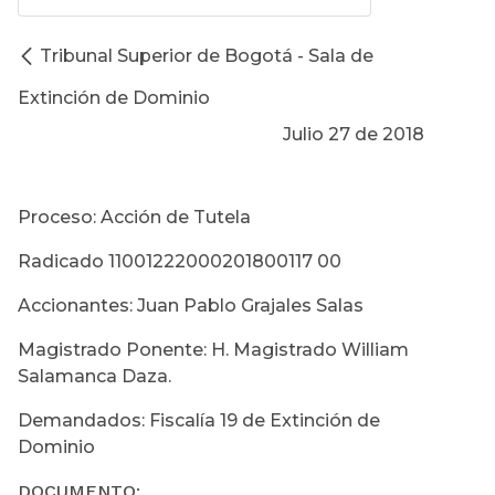
Tribunal Superior de Bogotá - Sala de
Extinción de Dominio
Julio 27 de 2018
Proceso: Acción de Tutela
Radicado 11001222000201800117 00
Accionantes: Juan Pablo Grajales Salas
Magistrado Ponente: H. Magistrado William
Salamanca Daza.
Demandados: Fiscalía 19 de Extinción de
Dominio
DOCUMENTO: