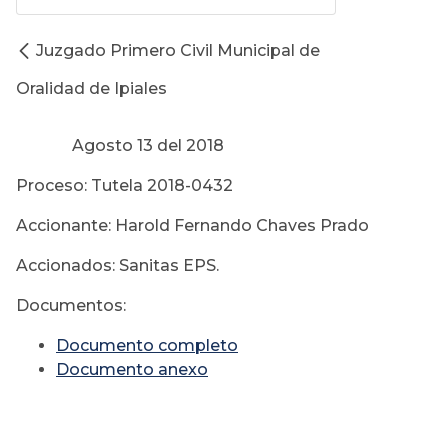
Juzgado Primero Civil Municipal de
Oralidad de Ipiales
Agosto 13 del 2018
Proceso: Tutela 2018-0432
Accionante: Harold Fernando Chaves Prado
Accionados: Sanitas EPS.
Documentos:
Documento completo
Documento anexo