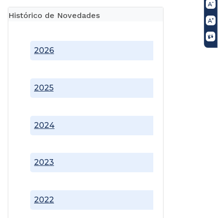
Histórico de Novedades
2026
2025
2024
2023
2022