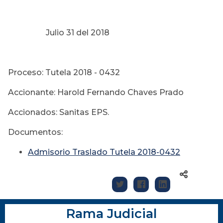
Julio 31 del 2018
Proceso: Tutela 2018 - 0432
Accionante: Harold Fernando Chaves Prado
Accionados: Sanitas EPS.
Documentos:
Admisorio Traslado Tutela 2018-0432
Rama Judicial