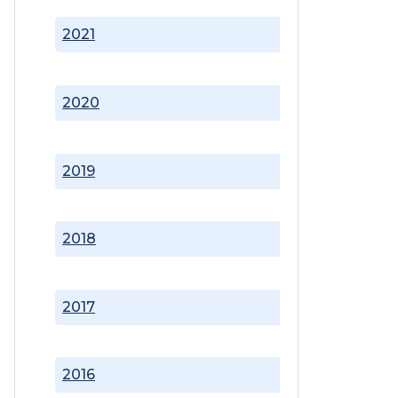
2021
2020
2019
2018
2017
2016