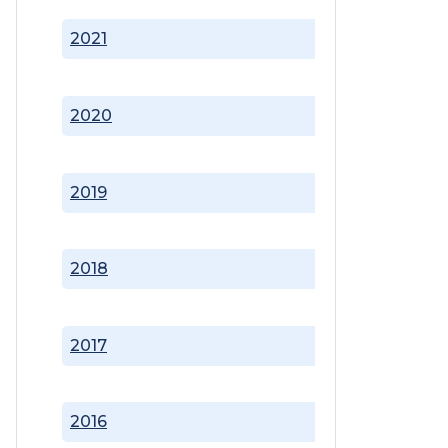
2021
2020
2019
2018
2017
2016