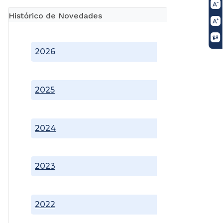
Histórico de Novedades
2026
2025
2024
2023
2022