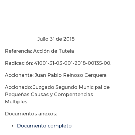
Julio 31 de 2018
Referencia: Acción de Tutela
Radicación: 41001-31-03-001-2018-00135-00.
Accionante: Juan Pablo Reinoso Cerquera
Accionado: Juzgado Segundo Municipal de
Pequeñas Causas y Compentencias
Múltiples
Documentos anexos:
Documento completo