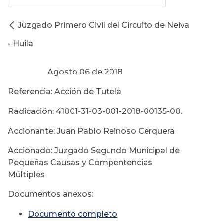
Juzgado Primero Civil del Circuito de Neiva
- Huila
Agosto 06 de 2018
Referencia: Acción de Tutela
Radicación: 41001-31-03-001-2018-00135-00.
Accionante: Juan Pablo Reinoso Cerquera
Accionado: Juzgado Segundo Municipal de
Pequeñas Causas y Compentencias
Múltiples
Documentos anexos:
Documento completo