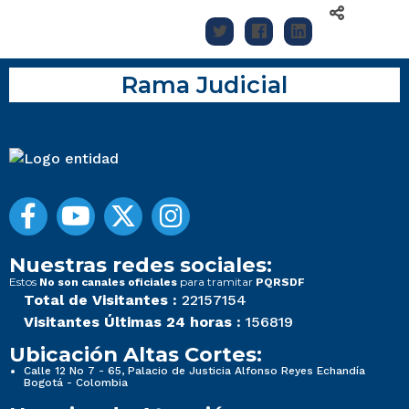
Rama Judicial
Nuestras redes sociales:
Estos
para tramitar
No son canales oficiales
PQRSDF
Total de Visitantes :
22157154
Visitantes Últimas 24 horas :
156819
Ubicación Altas Cortes:
Calle 12 No 7 - 65, Palacio de Justicia Alfonso Reyes Echandía
Bogotá - Colombia