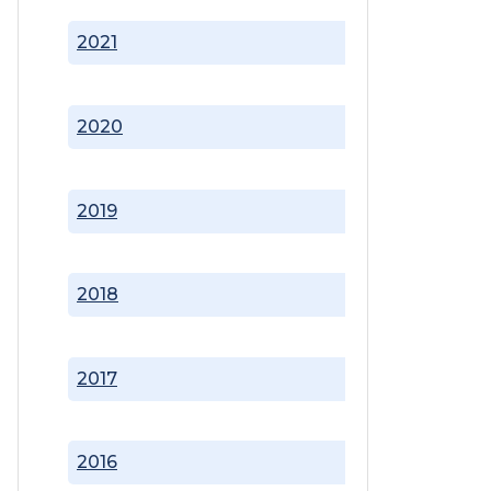
2021
2020
2019
2018
2017
2016