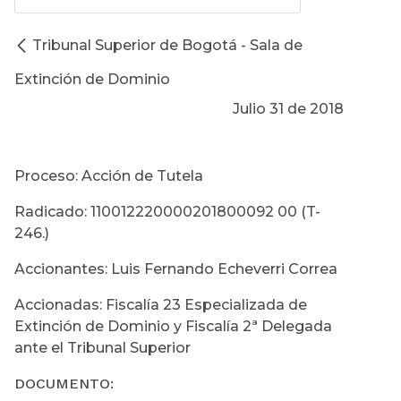
Tribunal Superior de Bogotá - Sala de
Extinción de Dominio
Julio 31 de 2018
Proceso: Acción de Tutela
Radicado: 110012220000201800092 00 (T-
246.)
Accionantes: Luis Fernando Echeverri Correa
Accionadas: Fiscalía 23 Especializada de
Extinción de Dominio y Fiscalía 2ª Delegada
ante el Tribunal Superior
DOCUMENTO: