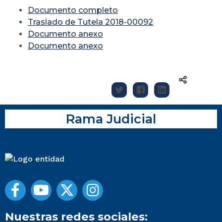
Documento completo
Traslado de Tutela 2018-00092
Documento anexo
Documento anexo
Rama Judicial
Nuestras redes sociales: