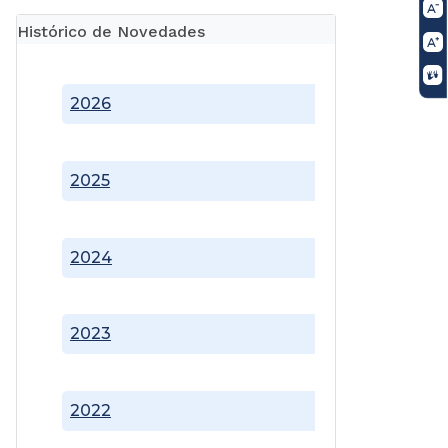
Histórico de Novedades
2026
2025
2024
2023
2022