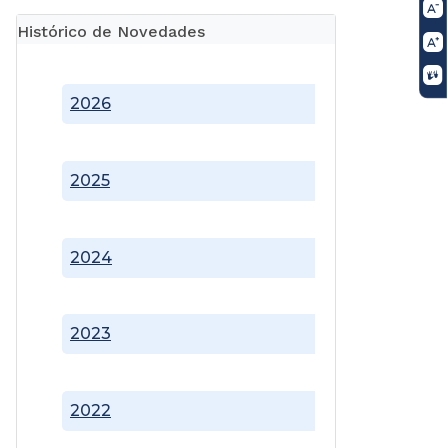
Histórico de Novedades
2026
2025
2024
2023
2022