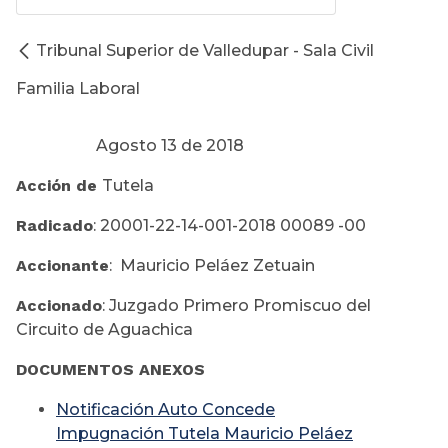
Tribunal Superior de Valledupar - Sala Civil
Familia Laboral
Agosto 13 de 2018
Acción de
Tutela
Radicado
: 20001-22-14-001-2018 00089 -00
Accionante
: Mauricio Peláez Zetuain
Accionado
: Juzgado Primero Promiscuo del
Circuito de Aguachica
DOCUMENTOS ANEXOS
Notificación Auto Concede
Impugnación Tutela Mauricio Peláez