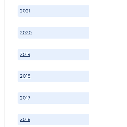
2021
2020
2019
2018
2017
2016