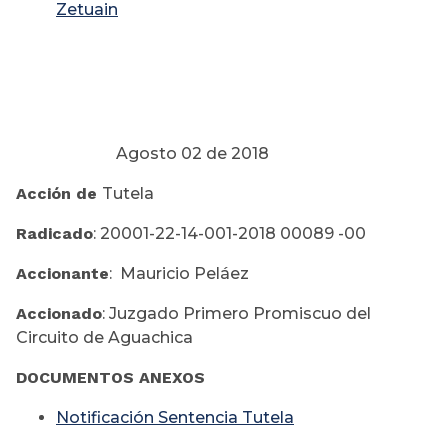
Zetuain
Agosto 02 de 2018
Acción de
Tutela
Radicado
: 20001-22-14-001-2018 00089 -00
Accionante
: Mauricio Peláez
Accionado
: Juzgado Primero Promiscuo del
Circuito de Aguachica
DOCUMENTOS ANEXOS
Notificación Sentencia Tutela