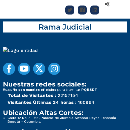
Rama Judicial
Nuestras redes sociales:
Estos
para tramitar
No son canales oficiales
PQRSDF
Total de Visitantes :
22157154
Visitantes Últimas 24 horas :
160964
Ubicación Altas Cortes:
Calle 12 No 7 - 65, Palacio de Justicia Alfonso Reyes Echandía
Bogotá - Colombia