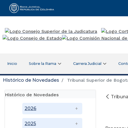
Rama Judicial
Inicio
Sobre la Rama
Carrera Judicial
Cont
Histórico de Novedades
Tribunal Superior de Bogot
Histórico de Novedades
Tribuna
2026
2025