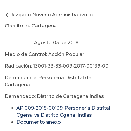
Juzgado Noveno Administrativo del
Circuito de Cartagena
Agosto 03 de 2018
Medio de Control: Acción Popular
Radicación: 13001-33-33-009-2017-00139-00
Demandante: Personería Distrital de
Cartagena
Demandado: Distrito de Cartagena Indias
AP 009-2018-00139. Personería Distrital
Cgena vs Distrito Cgena Indias
Documento anexo