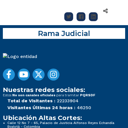
Rama Judicial
Nuestras redes sociales:
Estos
para tramitar
No son canales oficiales
PQRSDF
Total de Visitantes :
22233904
Visitantes Últimas 24 horas :
46250
Ubicación Altas Cortes:
Calle 12 No 7 - 65, Palacio de Justicia Alfonso Reyes Echandía
Bogotá - Colombia