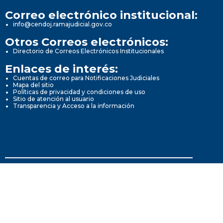
Correo electrónico institucional:
info@cendoj.ramajudicial.gov.co
Otros Correos electrónicos:
Directorio de Correos Electrónicos Institucionales
Enlaces de interés:
Cuentas de correo para Notificaciones Judiciales
Mapa del sitio
Políticas de privacidad y condiciones de uso
Sitio de atención al usuario
Transparencia y Acceso a la información