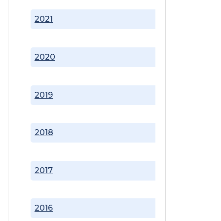
2021
2020
2019
2018
2017
2016