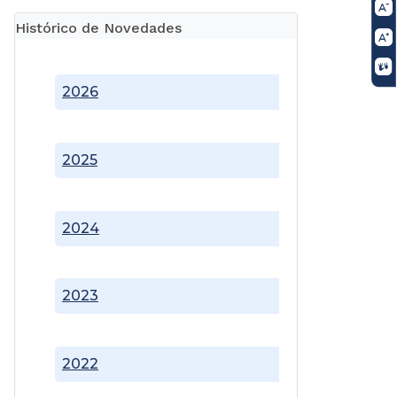
Histórico de Novedades
2026
2025
2024
2023
2022