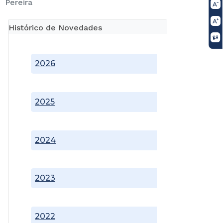
Pereira
Histórico de Novedades
2026
2025
2024
2023
2022