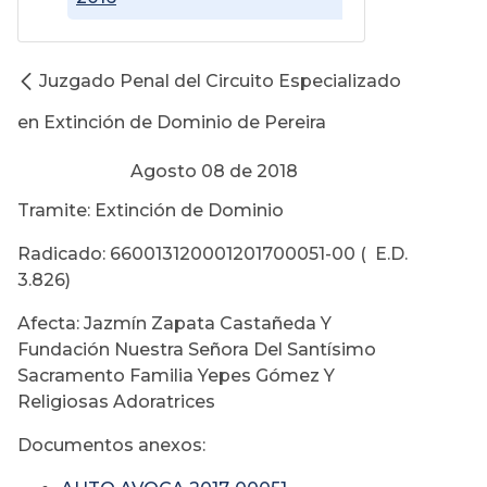
Juzgado Penal del Circuito Especializado
en Extinción de Dominio de Pereira
Agosto 08 de 2018
Tramite: Extinción de Dominio
Radicado: 660013120001201700051-00 ( E.D.
3.826)
Afecta: Jazmín Zapata Castañeda Y
Fundación Nuestra Señora Del Santísimo
Sacramento Familia Yepes Gómez Y
Religiosas Adoratrices
Documentos anexos: