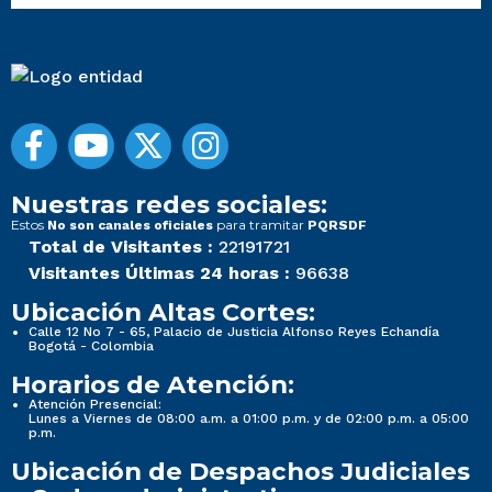
Nuestras redes sociales:
Estos
para tramitar
No son canales oficiales
PQRSDF
Total de Visitantes :
22191721
Visitantes Últimas 24 horas :
96638
Ubicación Altas Cortes:
Calle 12 No 7 - 65, Palacio de Justicia Alfonso Reyes Echandía
Bogotá - Colombia
Horarios de Atención:
Atención Presencial:
Lunes a Viernes de 08:00 a.m. a 01:00 p.m. y de 02:00 p.m. a 05:00
p.m.
Ubicación de Despachos Judiciales