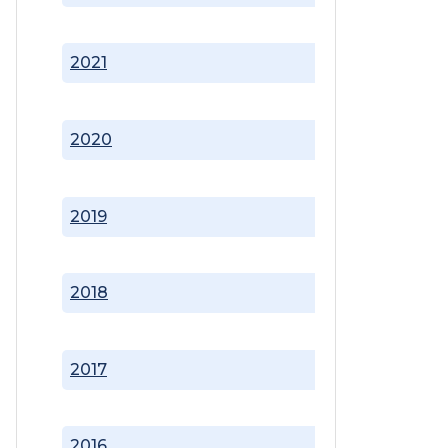
2021
2020
2019
2018
2017
2016