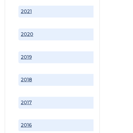
2021
2020
2019
2018
2017
2016