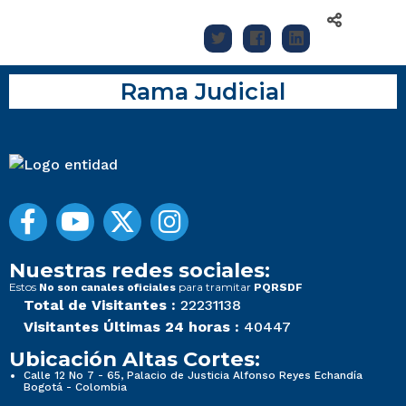
Rama Judicial
Nuestras redes sociales:
Estos
para tramitar
No son canales oficiales
PQRSDF
Total de Visitantes :
22231138
Visitantes Últimas 24 horas :
40447
Ubicación Altas Cortes:
Calle 12 No 7 - 65, Palacio de Justicia Alfonso Reyes Echandía
Bogotá - Colombia