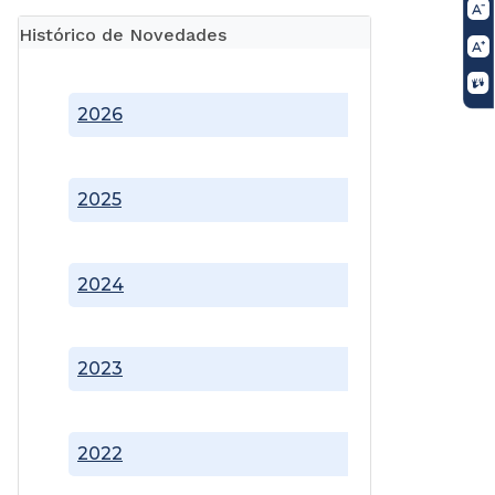
Histórico de Novedades
2026
2025
2024
2023
2022