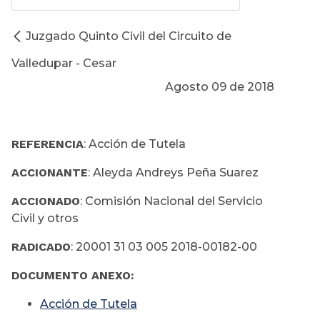
Juzgado Quinto Civil del Circuito de
Valledupar - Cesar
Agosto 09 de 2018
REFERENCIA
: Acción de Tutela
ACCIONANTE
: Aleyda Andreys Peña Suarez
ACCIONADO
: Comisión Nacional del Servicio
Civil y otros
RADICADO
: 20001 31 03 005 2018-00182-00
DOCUMENTO ANEXO:
Acción de Tutela