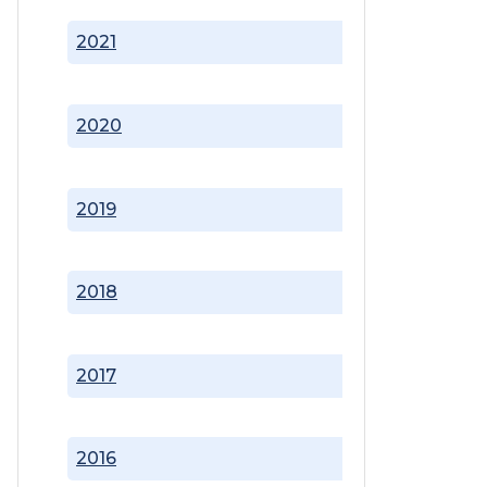
2021
2020
2019
2018
2017
2016