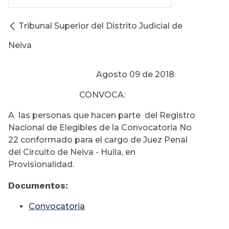
Tribunal Superior del Distrito Judicial de
Neiva
Agosto 09 de 2018
CONVOCA:
A las personas que hacen parte del Registro
Nacional de Elegibles de la Convocatoria No
22 conformado para el cargo de Juez Penal
del Circuito de Neiva - Huila, en
Provisionalidad.
Documentos:
Convocatoria