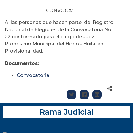
CONVOCA:
A las personas que hacen parte del Registro
Nacional de Elegibles de la Convocatoria No
22 conformado para el cargo de Juez
Promiscuo Municipal del Hobo - Huila, en
Provisionalidad.
Documentos:
Convocatoria
Rama Judicial