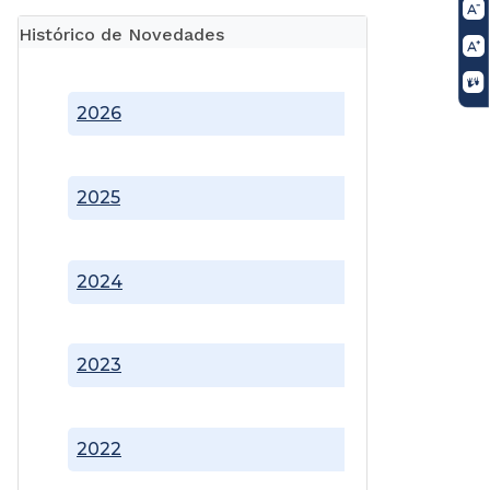
Histórico de Novedades
2026
2025
2024
2023
2022