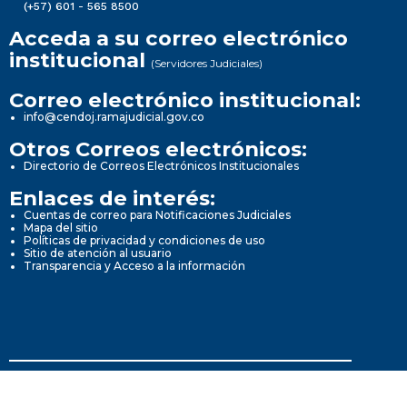
(+57) 601 - 565 8500
Acceda a su correo electrónico
institucional
(Servidores Judiciales)
Correo electrónico institucional:
info@cendoj.ramajudicial.gov.co
Otros Correos electrónicos:
Directorio de Correos Electrónicos Institucionales
Enlaces de interés:
Cuentas de correo para Notificaciones Judiciales
Mapa del sitio
Políticas de privacidad y condiciones de uso
Sitio de atención al usuario
Transparencia y Acceso a la información