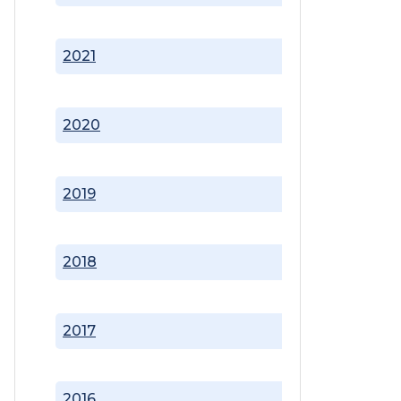
2021
2020
2019
2018
2017
2016