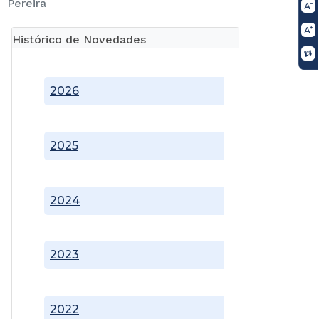
Pereira
Histórico de Novedades
2026
2025
2024
2023
2022