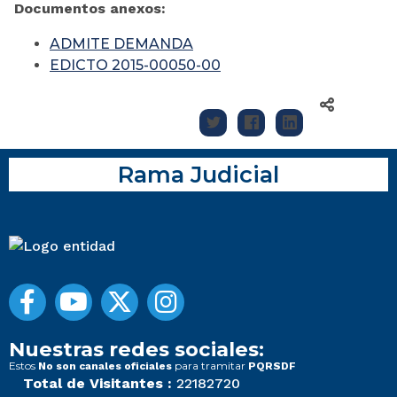
Documentos anexos:
ADMITE DEMANDA
EDICTO 2015-00050-00
Rama Judicial
Nuestras redes sociales:
Estos
para tramitar
No son canales oficiales
PQRSDF
Total de Visitantes :
22182720