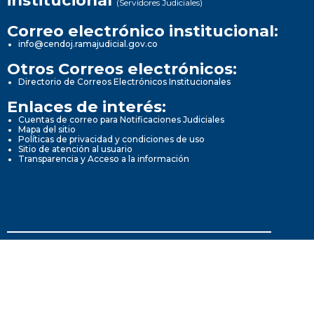
institucional
(Servidores Judiciales)
Correo electrónico institucional:
info@cendoj.ramajudicial.gov.co
Otros Correos electrónicos:
Directorio de Correos Electrónicos Institucionales
Enlaces de interés:
Cuentas de correo para Notificaciones Judiciales
Mapa del sitio
Políticas de privacidad y condiciones de uso
Sitio de atención al usuario
Transparencia y Acceso a la información