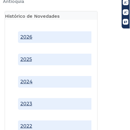
Antioquia
Histórico de Novedades
2026
2025
2024
2023
2022