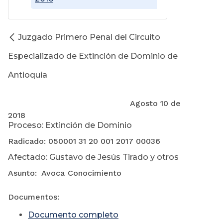
Juzgado Primero Penal del Circuito
Especializado de Extinción de Dominio de
Antioquia
Agosto 10 de
2018
Proceso: Extinción de Dominio
Radicado: 050001 31 20 001 2017 00036
Afectado: Gustavo de Jesús Tirado y otros
Asunto: Avoca Conocimiento
Documentos:
Documento completo