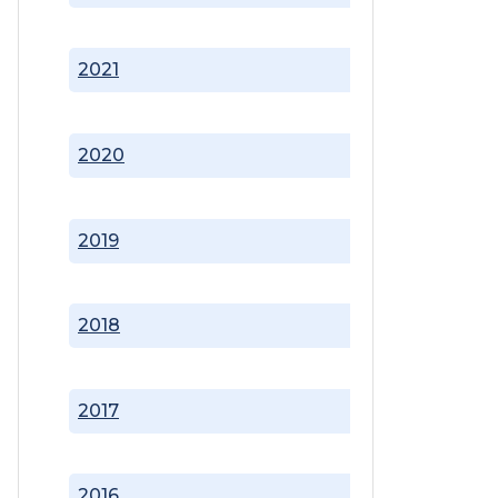
2021
2020
2019
2018
2017
2016