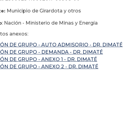
te:
Municipio de Girardota y otros
o
: Nación - Ministerio de Minas y Energía
os anexos:
ÓN DE GRUPO - AUTO ADMISORIO - DR. DIMATÉ
ÓN DE GRUPO - DEMANDA - DR. DIMATÉ
ÓN DE GRUPO - ANEXO 1 - DR. DIMATÉ
ÓN DE GRUPO - ANEXO 2 - DR. DIMATÉ