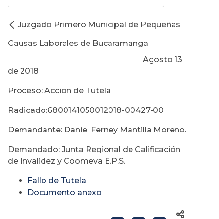
Juzgado Primero Municipal de Pequeñas
Causas Laborales de Bucaramanga
Agosto 13
de 2018
Proceso: Acción de Tutela
Radicado:6800141050012018-00427-00
Demandante: Daniel Ferney Mantilla Moreno.
Demandado: Junta Regional de Calificación
de Invalidez y Coomeva E.P.S.
Fallo de Tutela
Documento anexo