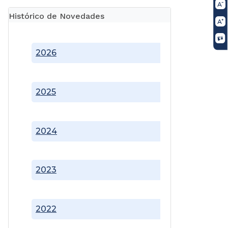
Histórico de Novedades
2026
2025
2024
2023
2022