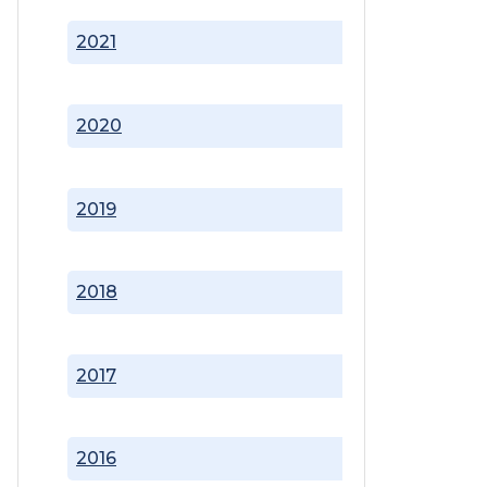
2021
2020
2019
2018
2017
2016