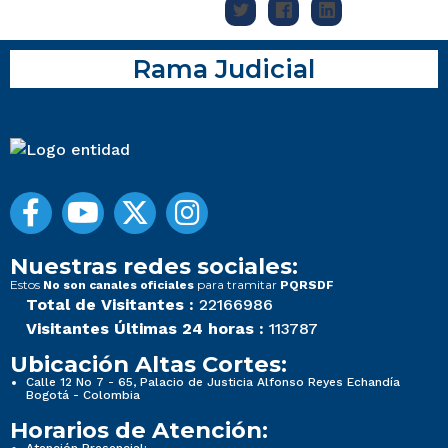
Rama Judicial
Nuestras redes sociales:
Estos
para tramitar
No son canales oficiales
PQRSDF
Total de Visitantes :
22166986
Visitantes Últimas 24 horas :
113787
Ubicación Altas Cortes:
Calle 12 No 7 - 65, Palacio de Justicia Alfonso Reyes Echandía
Bogotá - Colombia
Horarios de Atención: