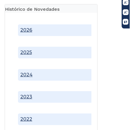
Histórico de Novedades
2026
2025
2024
2023
2022