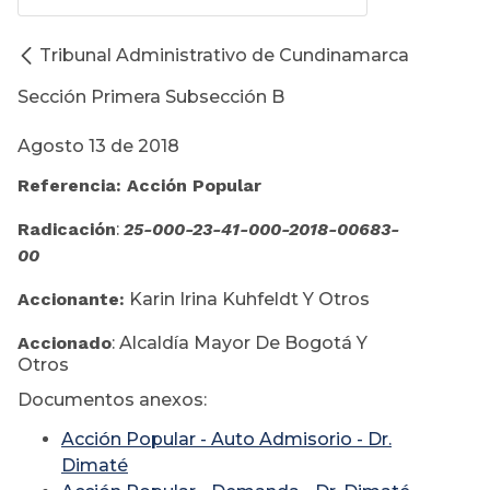
Tribunal Administrativo de Cundinamarca
Sección Primera Subsección B
Agosto 13 de 2018
Referencia: Acción Popular
Radicación
:
25-000-23-41-000-2018-00683-
00
Accionante:
Karin Irina Kuhfeldt Y Otros
Accionado
: Alcaldía Mayor De Bogotá Y
Otros
Documentos anexos:
Acción Popular - Auto Admisorio - Dr.
Dimaté