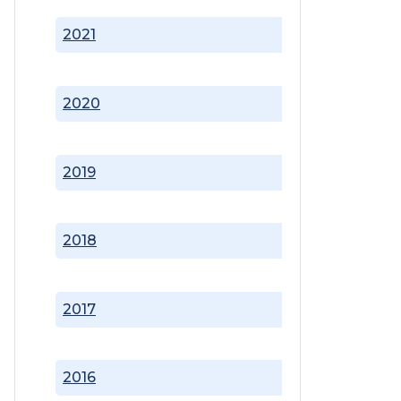
2021
2020
2019
2018
2017
2016