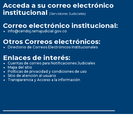
Acceda a su correo electrónico
institucional
(Servidores Judiciales)
Correo electrónico institucional:
info@cendoj.ramajudicial.gov.co
Otros Correos electrónicos:
Directorio de Correos Electrónicos Institucionales
Enlaces de interés:
Cuentas de correo para Notificaciones Judiciales
Mapa del sitio
Políticas de privacidad y condiciones de uso
Sitio de atención al usuario
Transparencia y Acceso a la información