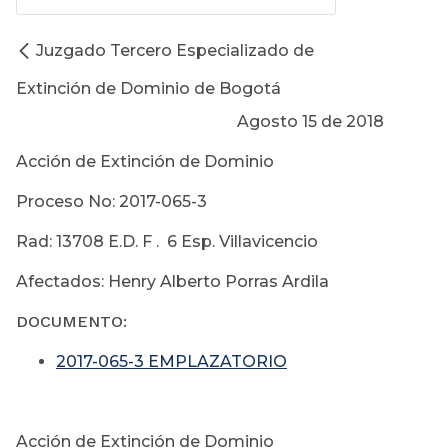
Juzgado Tercero Especializado de
Extinción de Dominio de Bogotá
Agosto 15 de 2018
Acción de Extinción de Dominio
Proceso No: 2017-065-3
Rad: 13708 E.D. F . 6 Esp. Villavicencio
Afectados: Henry Alberto Porras Ardila
DOCUMENTO:
2017-065-3 EMPLAZATORIO
Acción de Extinción de Dominio