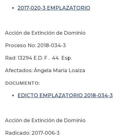
2017-020-3 EMPLAZATORIO
Acción de Extinción de Dominio
Proceso No: 2018-034-3
Rad: 13294 E.D. F . 44 Esp.
Afectados: Ángela María Loaiza
DOCUMENTO:
EDICTO EMPLAZATORIO 2018-034-3
Acción de Extinción de Dominio
Radicado: 2017-006-3