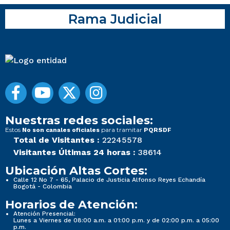
Rama Judicial
Nuestras redes sociales:
Estos
para tramitar
No son canales oficiales
PQRSDF
Total de Visitantes :
22245578
Visitantes Últimas 24 horas :
38614
Ubicación Altas Cortes:
Calle 12 No 7 - 65, Palacio de Justicia Alfonso Reyes Echandía
Bogotá - Colombia
Horarios de Atención:
Atención Presencial:
Lunes a Viernes de 08:00 a.m. a 01:00 p.m. y de 02:00 p.m. a 05:00
p.m.