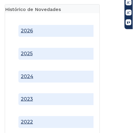
Histórico de Novedades
2026
2025
2024
2023
2022