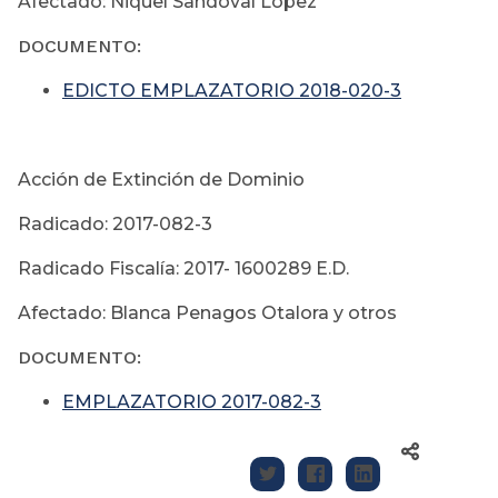
Afectado: Niquel Sandoval López
DOCUMENTO:
EDICTO EMPLAZATORIO 2018-020-3
Acción de Extinción de Dominio
Radicado: 2017-082-3
Radicado Fiscalía: 2017- 1600289 E.D.
Afectado: Blanca Penagos Otalora y otros
DOCUMENTO:
EMPLAZATORIO 2017-082-3