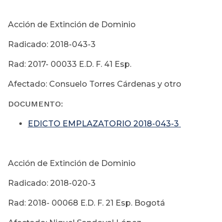
Acción de Extinción de Dominio
Radicado: 2018-043-3
Rad: 2017- 00033 E.D. F. 41 Esp.
Afectado: Consuelo Torres Cárdenas y otro
DOCUMENTO:
EDICTO EMPLAZATORIO 2018-043-3
Acción de Extinción de Dominio
Radicado: 2018-020-3
Rad: 2018- 00068 E.D. F. 21 Esp. Bogotá