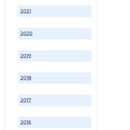
2021
2020
2019
2018
2017
2016