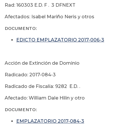
Rad: 160303 E.D. F . 3 DFNEXT
Afectados: Isabel Mariño Neris y otros
DOCUMENTO:
EDICTO EMPLAZATORIO 2017-006-3
Acción de Extinción de Dominio
Radicado: 2017-084-3
Radicado de Fiscalía: 9282 E.D. .
Afectado: William Dale Hilin y otro
DOCUMENTO:
EMPLAZATORIO 2017-084-3