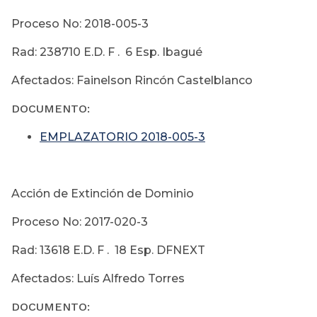
Proceso No: 2018-005-3
Rad: 238710 E.D. F . 6 Esp. Ibagué
Afectados: Fainelson Rincón Castelblanco
DOCUMENTO:
EMPLAZATORIO 2018-005-3
Acción de Extinción de Dominio
Proceso No: 2017-020-3
Rad: 13618 E.D. F . 18 Esp. DFNEXT
Afectados: Luís Alfredo Torres
DOCUMENTO: