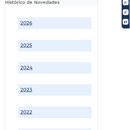
Histórico de Novedades
2026
2025
2024
2023
2022