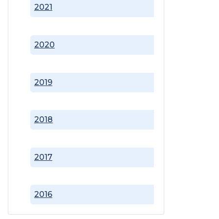
2021
2020
2019
2018
2017
2016