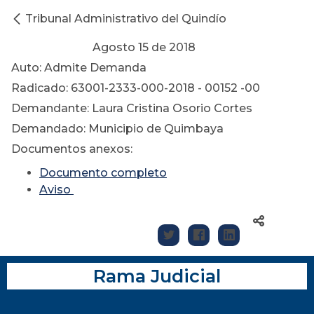
Tribunal Administrativo del Quindío
Agosto 15 de 2018
Auto: Admite Demanda
Radicado: 63001-2333-000-2018 - 00152 -00
Demandante: Laura Cristina Osorio Cortes
Demandado: Municipio de Quimbaya
Documentos anexos:
Documento completo
Aviso
Rama Judicial