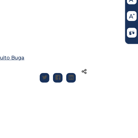
cuito Buga