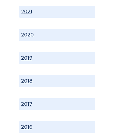
2021
2020
2019
2018
2017
2016