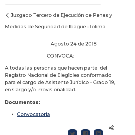
Juzgado Tercero de Ejecución de Penas y
Medidas de Seguridad de Ibagué -Tolima
Agosto 24 de 2018
CONVOCA:
A todas las personas que hacen parte del
Registro Nacional de Elegibles conformado
para el cargo de Asistente Jurídico - Grado 19,
en Cargo y/o Provisionalidad.
Documentos:
Convocatoria