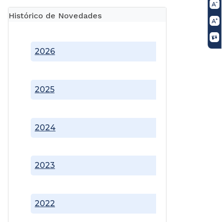
Histórico de Novedades
2026
2025
2024
2023
2022