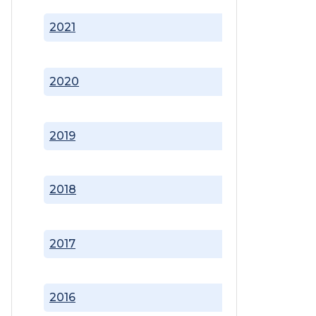
2021
2020
2019
2018
2017
2016