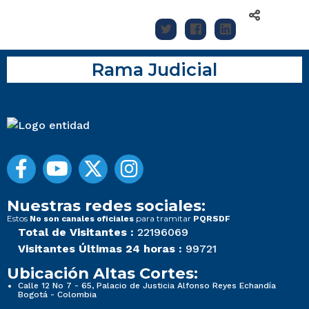
Rama Judicial
Nuestras redes sociales:
Estos
para tramitar
No son canales oficiales
PQRSDF
Total de Visitantes :
22196069
Visitantes Últimas 24 horas :
99721
Ubicación Altas Cortes:
Calle 12 No 7 - 65, Palacio de Justicia Alfonso Reyes Echandía
Bogotá - Colombia