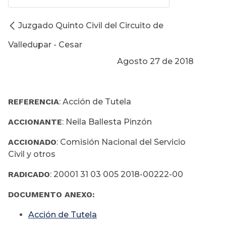
Juzgado Quinto Civil del Circuito de
Valledupar - Cesar
Agosto 27 de 2018
REFERENCIA
: Acción de Tutela
ACCIONANTE
: Neila Ballesta Pinzón
ACCIONADO
: Comisión Nacional del Servicio
Civil y otros
RADICADO
: 20001 31 03 005 2018-00222-00
DOCUMENTO ANEXO:
Acción de Tutela