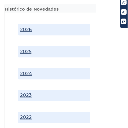
Histórico de Novedades
2026
2025
2024
2023
2022