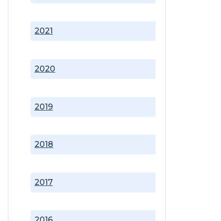
2021
2020
2019
2018
2017
2016