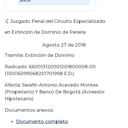
Juzgado Penal del Circuito Especializado
en Extinción de Dominio de Pereira
Agosto 27 de 2018
Tramite: Extinción de Dominio
Radicado: 660013120001201800008-00
(110016099068201701998 E.D.)
Afecta: Serafín Antonio Acevedo Montes
(Propietario) Y Banco De Bogotá (Acreedor
Hipotecario)
Documentos anexos:
Documento completo