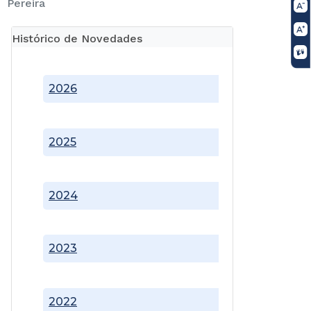
Pereira
Histórico de Novedades
2026
2025
2024
2023
2022