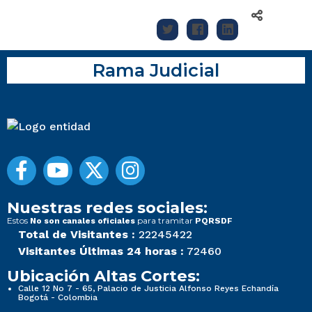
Rama Judicial
Nuestras redes sociales:
Estos
para tramitar
No son canales oficiales
PQRSDF
Total de Visitantes :
22245422
Visitantes Últimas 24 horas :
72460
Ubicación Altas Cortes:
Calle 12 No 7 - 65, Palacio de Justicia Alfonso Reyes Echandía
Bogotá - Colombia