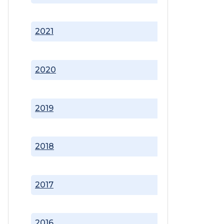
2021
2020
2019
2018
2017
2016