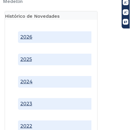
Medellín
Histórico de Novedades
2026
2025
2024
2023
2022