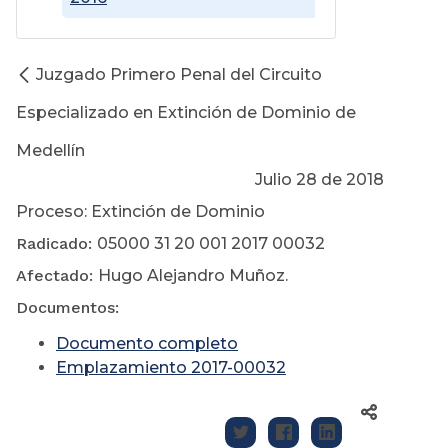
Juzgado Primero Penal del Circuito
Especializado en Extinción de Dominio de
Medellín
Julio 28 de 2018
Proceso: Extinción de Dominio
Radicado:
05000 31 20 001 2017 00032
Afectado:
Hugo Alejandro Muñoz.
Documentos:
Documento completo
Emplazamiento 2017-00032