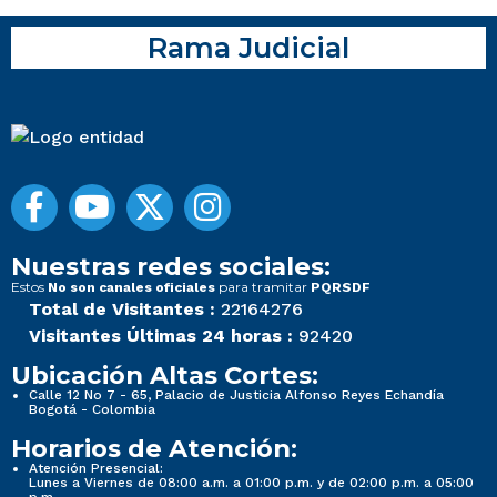
Rama Judicial
Nuestras redes sociales:
Estos
para tramitar
No son canales oficiales
PQRSDF
Total de Visitantes :
22164276
Visitantes Últimas 24 horas :
92420
Ubicación Altas Cortes:
Calle 12 No 7 - 65, Palacio de Justicia Alfonso Reyes Echandía
Bogotá - Colombia
Horarios de Atención:
Atención Presencial:
Lunes a Viernes de 08:00 a.m. a 01:00 p.m. y de 02:00 p.m. a 05:00