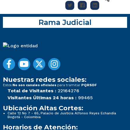
Rama Judicial
Nuestras redes sociales:
Estos
para tramitar
No son canales oficiales
PQRSDF
Total de Visitantes :
22164276
Visitantes Últimas 24 horas :
99465
Ubicación Altas Cortes:
Calle 12 No 7 - 65, Palacio de Justicia Alfonso Reyes Echandía
Bogotá - Colombia
Horarios de Atención: