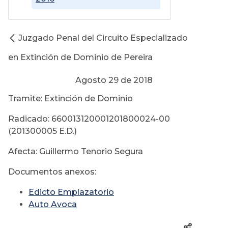
Juzgado Penal del Circuito Especializado
en Extinción de Dominio de Pereira
Agosto 29 de 2018
Tramite: Extinción de Dominio
Radicado: 660013120001201800024-00
(201300005 E.D.)
Afecta: Guillermo Tenorio Segura
Documentos anexos:
Edicto Emplazatorio
Auto Avoca