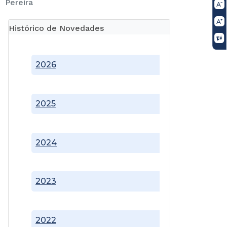
Pereira
Histórico de Novedades
2026
2025
2024
2023
2022