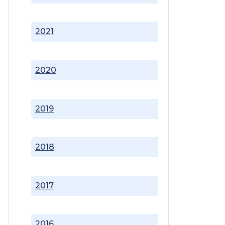
2021
2020
2019
2018
2017
2016