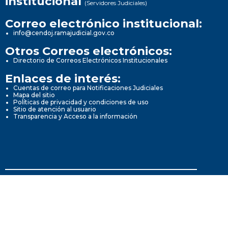
institucional
(Servidores Judiciales)
Correo electrónico institucional:
info@cendoj.ramajudicial.gov.co
Otros Correos electrónicos:
Directorio de Correos Electrónicos Institucionales
Enlaces de interés:
Cuentas de correo para Notificaciones Judiciales
Mapa del sitio
Políticas de privacidad y condiciones de uso
Sitio de atención al usuario
Transparencia y Acceso a la información