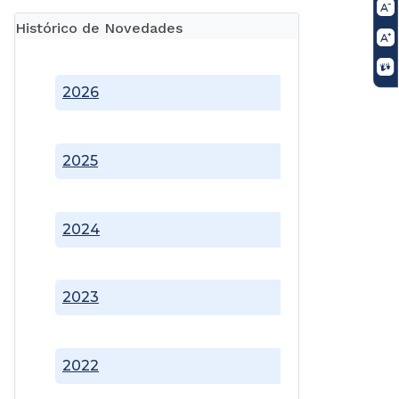
Histórico de Novedades
2026
2025
2024
2023
2022