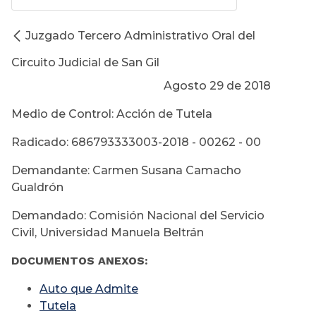
Juzgado Tercero Administrativo Oral del
Circuito Judicial de San Gil
Agosto 29 de 2018
Medio de Control: Acción de Tutela
Radicado: 686793333003-2018 - 00262 - 00
Demandante: Carmen Susana Camacho
Gualdrón
Demandado: Comisión Nacional del Servicio
Civil, Universidad Manuela Beltrán
DOCUMENTOS ANEXOS:
Auto que Admite
Tutela