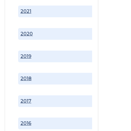
2021
2020
2019
2018
2017
2016