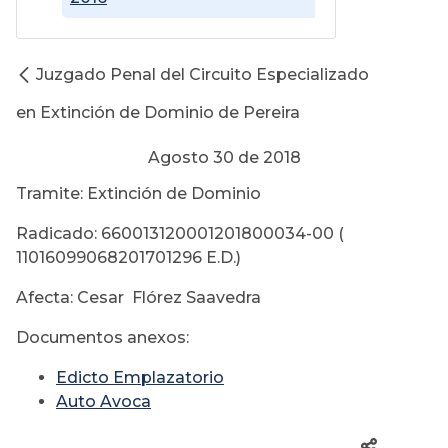
Juzgado Penal del Circuito Especializado
en Extinción de Dominio de Pereira
Agosto 30 de 2018
Tramite: Extinción de Dominio
Radicado: 660013120001201800034-00 (
11016099068201701296 E.D.)
Afecta: Cesar Flórez Saavedra
Documentos anexos:
Edicto Emplazatorio
Auto Avoca