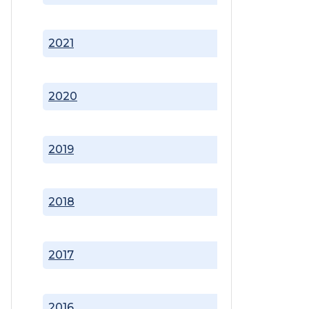
2021
2020
2019
2018
2017
2016