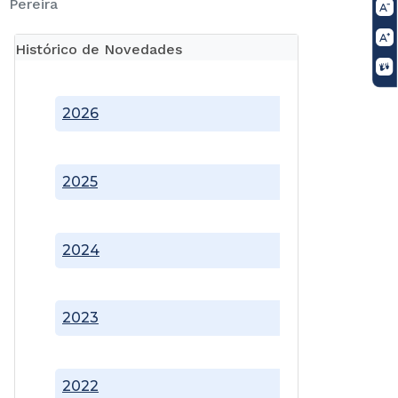
Pereira
Histórico de Novedades
2026
2025
2024
2023
2022