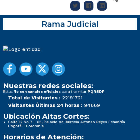
Rama Judicial
Nuestras redes sociales:
Estos
para tramitar
No son canales oficiales
PQRSDF
Total de Visitantes :
22191721
Visitantes Últimas 24 horas :
94669
Ubicación Altas Cortes:
Calle 12 No 7 - 65, Palacio de Justicia Alfonso Reyes Echandía
Bogotá - Colombia
Horarios de Atención: