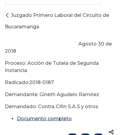
Juzgado Primero Laboral del Circuito de
Bucaramanga
Agosto 30 de
2018
Proceso: Acción de Tutela de Segunda
Instancia
Radicado:2018-0187
Demandante: Gineth Agudelo Ramírez
Demandado: Contra Cifin S.A.S y otros
Documento completo