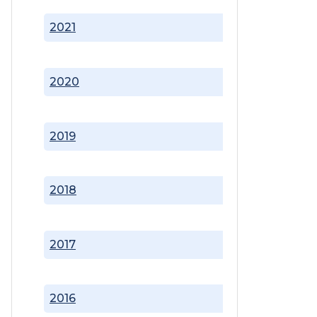
2021
2020
2019
2018
2017
2016