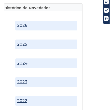
Histórico de Novedades
2026
2025
2024
2023
2022