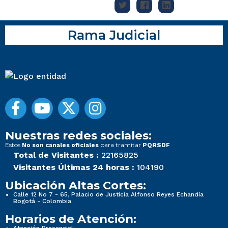
Rama Judicial
Nuestras redes sociales:
Estos
para tramitar
No son canales oficiales
PQRSDF
Total de Visitantes :
22165825
Visitantes Últimas 24 horas :
104190
Ubicación Altas Cortes:
Calle 12 No 7 - 65, Palacio de Justicia Alfonso Reyes Echandía
Bogotá - Colombia
Horarios de Atención: