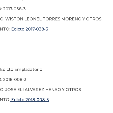
 2017-038-3
O: WISTON LEONEL TORRES MORENO Y OTROS
NTO:
Edicto 2017-038-3
Edicto Emplazatorio
 2018-008-3
O: JOSE ELI ALVAREZ HENAO Y OTROS
NTO:
Edicto 2018-008-3