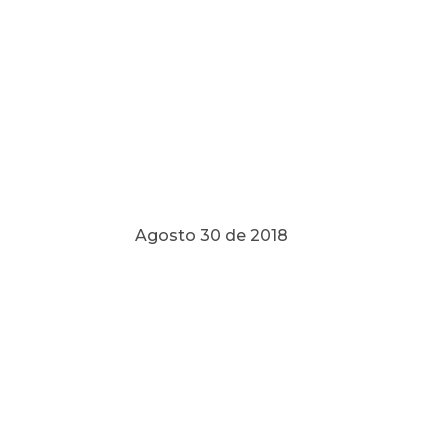
Agosto 30 de 2018