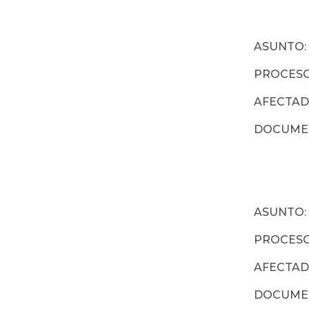
ASUNTO: 
PROCESO:
AFECTADO
DOCUME
ASUNTO: 
PROCESO:
AFECTADO
DOCUME