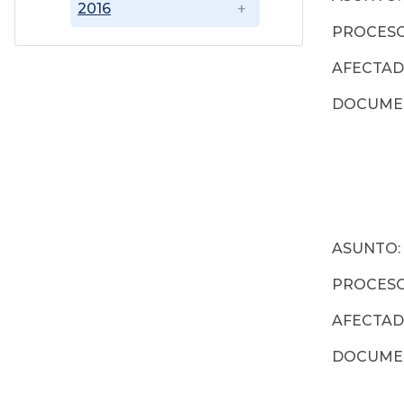
2016
PROCESO:
AFECTAD
DOCUME
ASUNTO: 
PROCESO:
AFECTAD
DOCUME