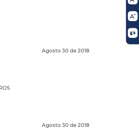
Agosto 30 de 2018
TROS
Agosto 30 de 2018