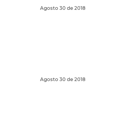
Agosto 30 de 2018
Agosto 30 de 2018