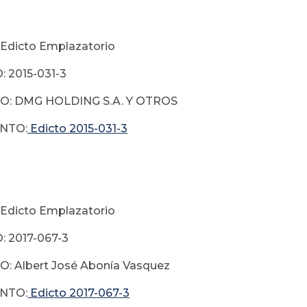
Edicto Emplazatorio
 2015-031-3
: DMG HOLDING S.A. Y OTROS
NTO:
Edicto 2015-031-3
Edicto Emplazatorio
 2017-067-3
: Albert José Abonía Vasquez
NTO:
Edicto 2017-067-3