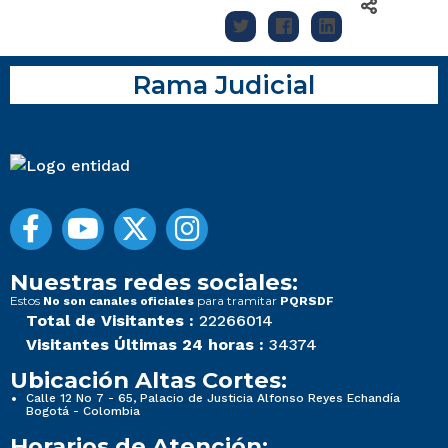
Rama Judicial
Nuestras redes sociales:
Estos
para tramitar
No son canales oficiales
PQRSDF
Total de Visitantes :
22266014
Visitantes Últimas 24 horas :
34374
Ubicación Altas Cortes:
Calle 12 No 7 - 65, Palacio de Justicia Alfonso Reyes Echandía
Bogotá - Colombia
Horarios de Atención: