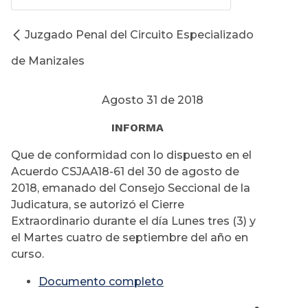
Juzgado Penal del Circuito Especializado
de Manizales
Agosto 31 de 2018
INFORMA
Que de conformidad con lo dispuesto en el
Acuerdo CSJAA18-61 del 30 de agosto de
2018, emanado del Consejo Seccional de la
Judicatura, se autorizó el Cierre
Extraordinario durante el día Lunes tres (3) y
el Martes cuatro de septiembre del año en
curso.
Documento completo