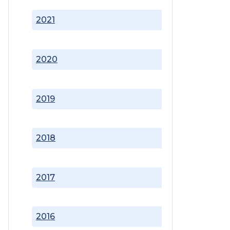
2021
2020
2019
2018
2017
2016