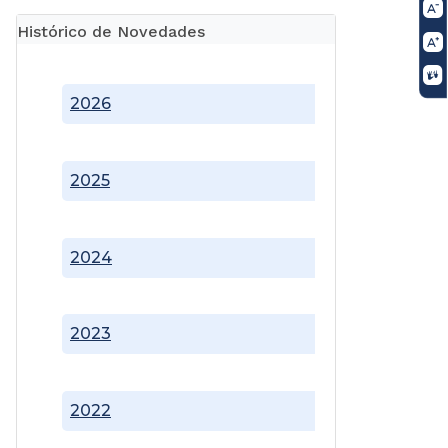
Histórico de Novedades
2026
2025
2024
2023
2022