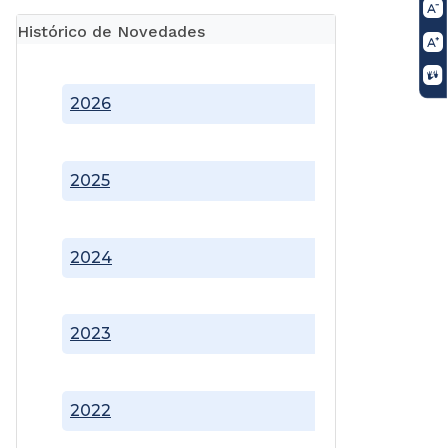
Histórico de Novedades
2026
2025
2024
2023
2022