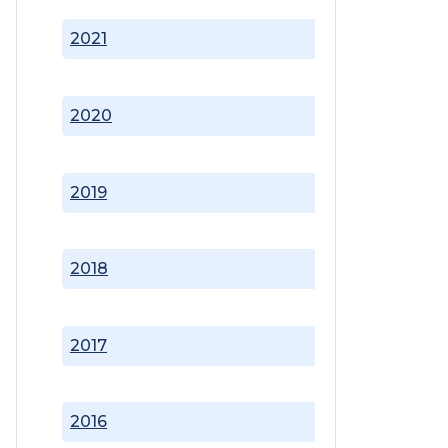
2021
2020
2019
2018
2017
2016