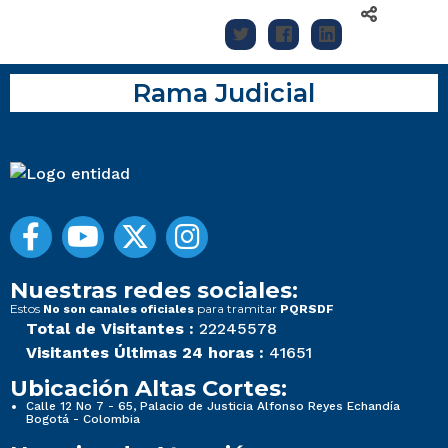
Rama Judicial
Nuestras redes sociales:
Estos
para tramitar
No son canales oficiales
PQRSDF
Total de Visitantes :
22245578
Visitantes Últimas 24 horas :
41651
Ubicación Altas Cortes:
Calle 12 No 7 - 65, Palacio de Justicia Alfonso Reyes Echandía
Bogotá - Colombia