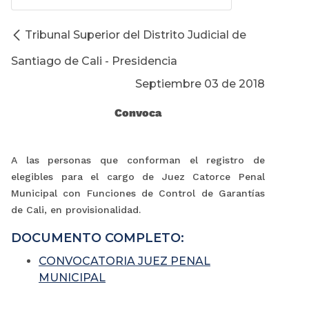
Tribunal Superior del Distrito Judicial de
Santiago de Cali - Presidencia
Septiembre 03 de 2018
Convoca
A las personas que conforman el registro de
elegibles para el cargo de Juez Catorce Penal
Municipal con Funciones de Control de Garantías
de Cali, en provisionalidad.
DOCUMENTO COMPLETO:
CONVOCATORIA JUEZ PENAL
MUNICIPAL