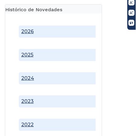
Histórico de Novedades
2026
2025
2024
2023
2022