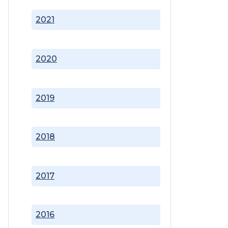
2021
2020
2019
2018
2017
2016