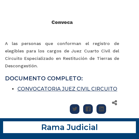
Convoca
A las personas que conforman el registro de
elegibles para los cargos de Juez Cuarto Civil del
Circuito Especializado en Restitución de Tierras de
Descongestión.
DOCUMENTO COMPLETO:
CONVOCATORIA JUEZ CIVIL CIRCUITO
Rama Judicial