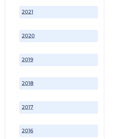
2021
2020
2019
2018
2017
2016