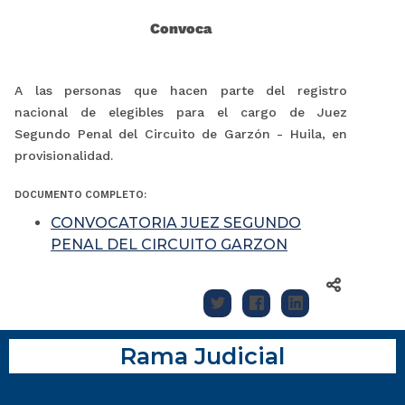
Convoca
A las personas que hacen parte del registro
nacional de elegibles para el cargo de Juez
Segundo Penal del Circuito de Garzón - Huila, en
provisionalidad.
DOCUMENTO COMPLETO:
CONVOCATORIA JUEZ SEGUNDO
PENAL DEL CIRCUITO GARZON
Rama Judicial