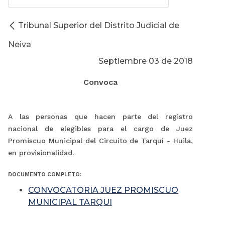
Tribunal Superior del Distrito Judicial de
Neiva
Septiembre 03 de 2018
Convoca
A las personas que hacen parte del registro
nacional de elegibles para el cargo de Juez
Promiscuo Municipal del Circuito de Tarquí - Huila,
en provisionalidad.
DOCUMENTO COMPLETO:
CONVOCATORIA JUEZ PROMISCUO
MUNICIPAL TARQUI