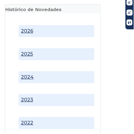
Histórico de Novedades
2026
2025
2024
2023
2022