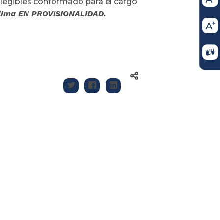
Elegibles conformado para el cargo
Tolima EN PROVISIONALIDAD.