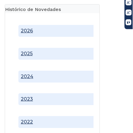
Histórico de Novedades
2026
2025
2024
2023
2022