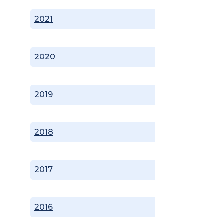
2021
2020
2019
2018
2017
2016