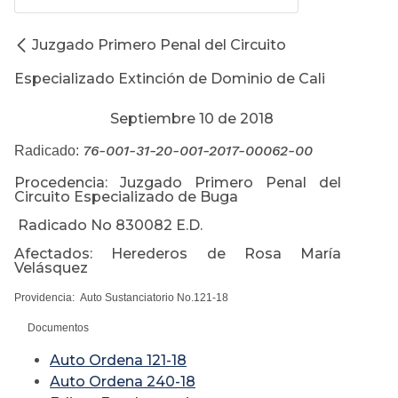
Juzgado Primero Penal del Circuito
Especializado Extinción de Dominio de Cali
Septiembre 10 de 2018
76-001-31-20-001-2017-00062-00
Radicado:
Procedencia: Juzgado Primero Penal del
Circuito Especializado de Buga
Radicado No 830082 E.D.
Afectados: Herederos de Rosa María
Velásquez
Providencia: Auto Sustanciatorio No.121-18
Documentos
Auto Ordena 121-18
Auto Ordena 240-18