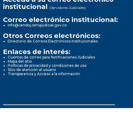
institucional
(Servidores Judiciales)
Correo electrónico institucional:
info@cendoj.ramajudicial.gov.co
Otros Correos electrónicos:
Directorio de Correos Electrónicos Institucionales
Enlaces de interés:
Cuentas de correo para Notificaciones Judiciales
Mapa del sitio
Políticas de privacidad y condiciones de uso
Sitio de atención al usuario
Transparencia y Acceso a la información