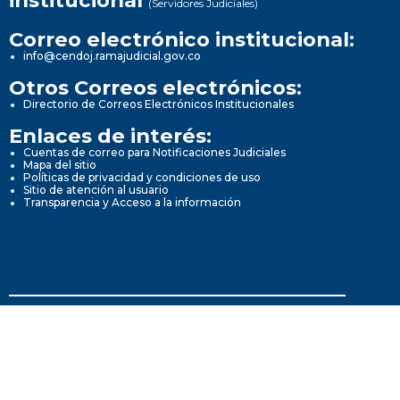
institucional
(Servidores Judiciales)
Correo electrónico institucional:
info@cendoj.ramajudicial.gov.co
Otros Correos electrónicos:
Directorio de Correos Electrónicos Institucionales
Enlaces de interés:
Cuentas de correo para Notificaciones Judiciales
Mapa del sitio
Políticas de privacidad y condiciones de uso
Sitio de atención al usuario
Transparencia y Acceso a la información