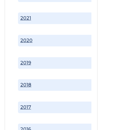
2021
2020
2019
2018
2017
2016