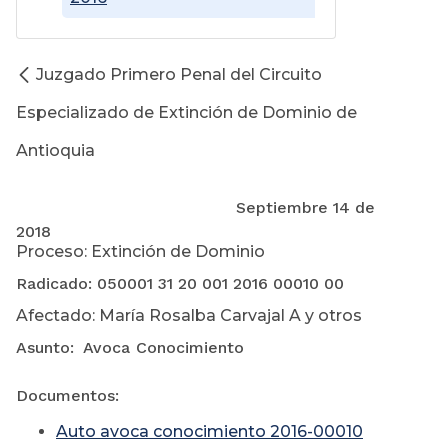
Juzgado Primero Penal del Circuito
Especializado de Extinción de Dominio de
Antioquia
Septiembre 14 de
2018
Proceso: Extinción de Dominio
Radicado: 050001 31 20 001 2016 00010 00
Afectado: María Rosalba Carvajal A y otros
Asunto: Avoca Conocimiento
Documentos:
Auto avoca conocimiento 2016-00010