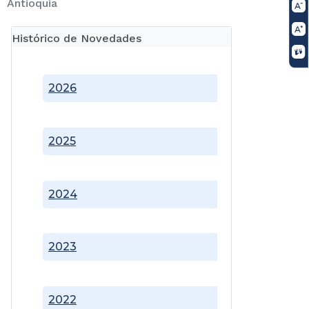
Antioquia
Histórico de Novedades
2026
2025
2024
2023
2022