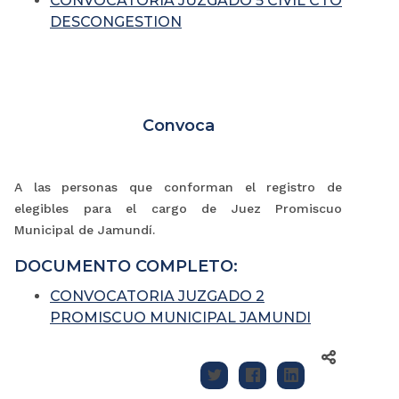
CONVOCATORIA JUZGADO 5 CIVIL CTO
DESCONGESTION
Convoca
A las personas que conforman el registro de
elegibles para el cargo de Juez
Promiscuo
Municipal de Jamundí.
DOCUMENTO COMPLETO:
CONVOCATORIA JUZGADO 2
PROMISCUO MUNICIPAL JAMUNDI