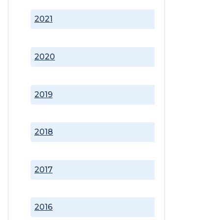
2021
2020
2019
2018
2017
2016