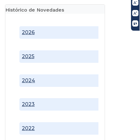
Histórico de Novedades
2026
2025
2024
2023
2022