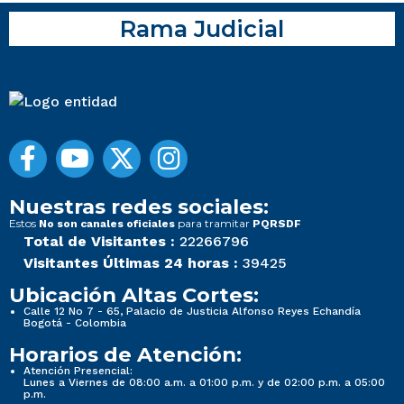
Rama Judicial
Nuestras redes sociales:
Estos
para tramitar
No son canales oficiales
PQRSDF
Total de Visitantes :
22266796
Visitantes Últimas 24 horas :
39425
Ubicación Altas Cortes:
Calle 12 No 7 - 65, Palacio de Justicia Alfonso Reyes Echandía
Bogotá - Colombia
Horarios de Atención:
Atención Presencial:
Lunes a Viernes de 08:00 a.m. a 01:00 p.m. y de 02:00 p.m. a 05:00
p.m.