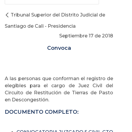
Tribunal Superior del Distrito Judicial de
Santiago de Cali - Presidencia
Septiembre 17 de 2018
Convoca
A las personas que conforman el registro de
elegibles para el cargo de Juez Civil del
Circuito de Restitución de Tierras de Pasto
en Descongestión.
DOCUMENTO COMPLETO: