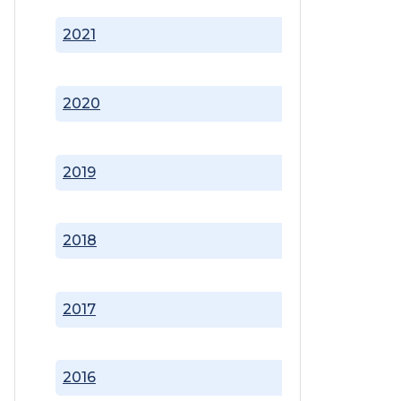
2021
2020
2019
2018
2017
2016