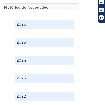
Histórico de Novedades
2026
2025
2024
2023
2022