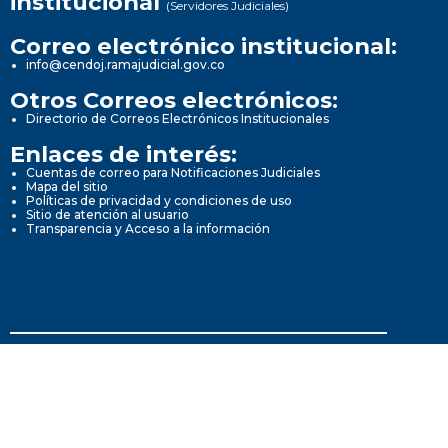
institucional
(Servidores Judiciales)
Correo electrónico institucional:
info@cendoj.ramajudicial.gov.co
Otros Correos electrónicos:
Directorio de Correos Electrónicos Institucionales
Enlaces de interés:
Cuentas de correo para Notificaciones Judiciales
Mapa del sitio
Políticas de privacidad y condiciones de uso
Sitio de atención al usuario
Transparencia y Acceso a la información