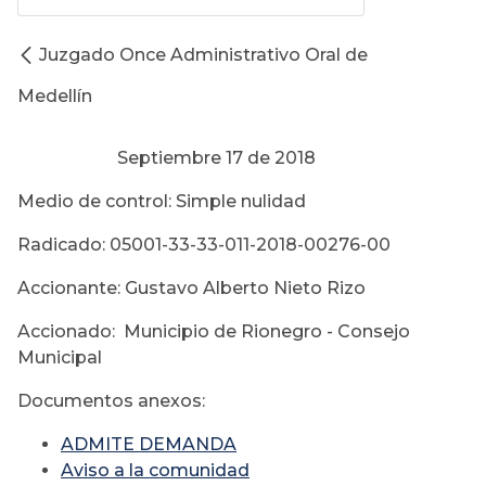
Juzgado Once Administrativo Oral de
Medellín
Septiembre 17 de 2018
Medio de control: Simple nulidad
Radicado: 05001-33-33-011-2018-00276-00
Accionante: Gustavo Alberto Nieto Rizo
Accionado: Municipio de Rionegro - Consejo
Municipal
Documentos anexos:
ADMITE DEMANDA
Aviso a la comunidad