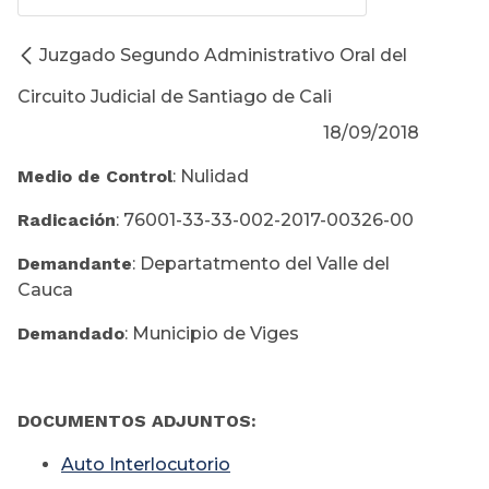
Juzgado Segundo Administrativo Oral del
Circuito Judicial de Santiago de Cali
18/09/2018
Medio de Control
: Nulidad
Radicación
: 76001-33-33-002-2017-00326-00
Demandante
: Departatmento del Valle del
Cauca
Demandado
: Municipio de Viges
DOCUMENTOS ADJUNTOS:
Auto Interlocutorio