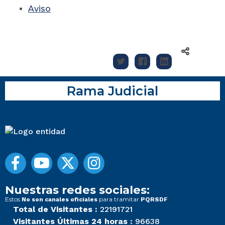
Aviso
Rama Judicial
Nuestras redes sociales:
Estos
para tramitar
No son canales oficiales
PQRSDF
Total de Visitantes :
22191721
Visitantes Últimas 24 horas :
96638