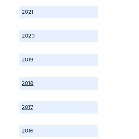
2021
2020
2019
2018
2017
2016