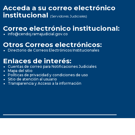
Acceda a su correo electrónico
institucional
(Servidores Judiciales)
Correo electrónico institucional:
info@cendoj.ramajudicial.gov.co
Otros Correos electrónicos:
Directorio de Correos Electrónicos Institucionales
Enlaces de interés:
Cuentas de correo para Notificaciones Judiciales
Mapa del sitio
Políticas de privacidad y condiciones de uso
Sitio de atención al usuario
Transparencia y Acceso a la información