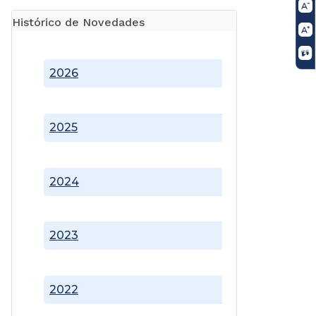
Histórico de Novedades
2026
2025
2024
2023
2022