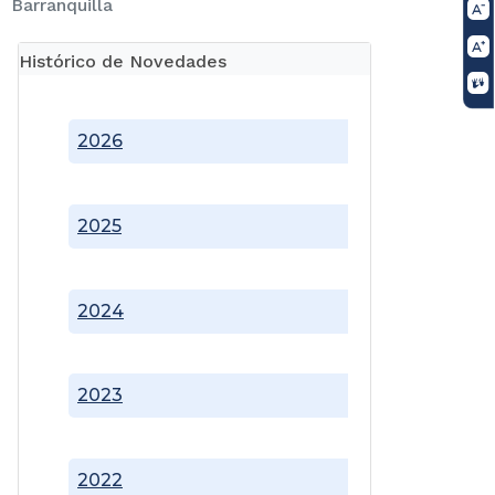
Barranquilla
Histórico de Novedades
2026
2025
2024
2023
2022