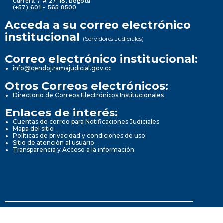
Carrera 7 # 27-18, Bogotá
(+57) 601 - 565 8500
Acceda a su correo electrónico
institucional
(Servidores Judiciales)
Correo electrónico institucional:
info@cendoj.ramajudicial.gov.co
Otros Correos electrónicos:
Directorio de Correos Electrónicos Institucionales
Enlaces de interés:
Cuentas de correo para Notificaciones Judiciales
Mapa del sitio
Políticas de privacidad y condiciones de uso
Sitio de atención al usuario
Transparencia y Acceso a la información