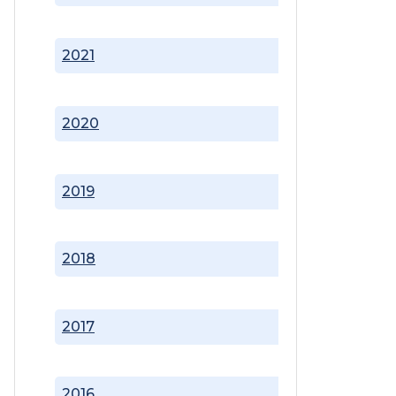
2021
2020
2019
2018
2017
2016