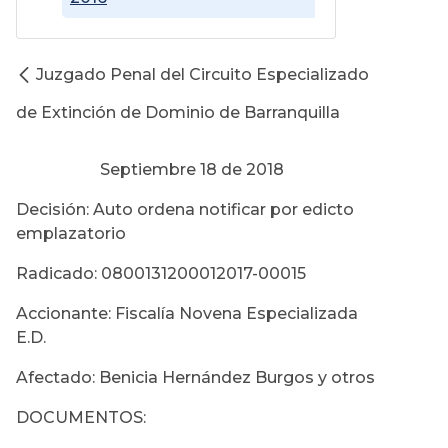
Juzgado Penal del Circuito Especializado
de Extinción de Dominio de Barranquilla
Septiembre 18 de 2018
Decisión: Auto ordena notificar por edicto
emplazatorio
Radicado: 0800131200012017-00015
Accionante: Fiscalía Novena Especializada
E.D.
Afectado: Benicia Hernández Burgos y otros
DOCUMENTOS: