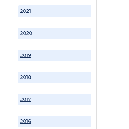
2021
2020
2019
2018
2017
2016