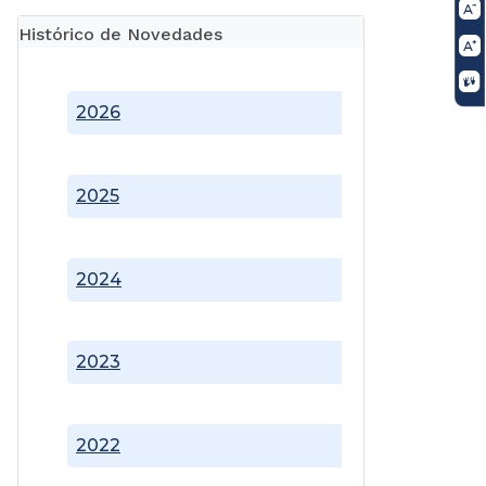
Histórico de Novedades
2026
2025
2024
2023
2022