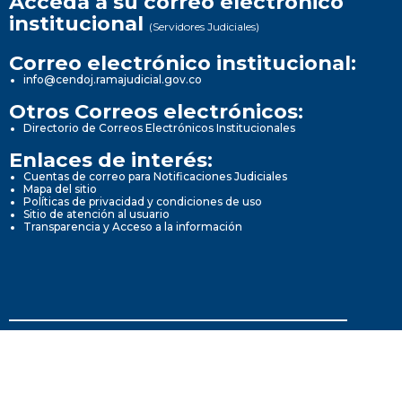
Acceda a su correo electrónico
institucional
(Servidores Judiciales)
Correo electrónico institucional:
info@cendoj.ramajudicial.gov.co
Otros Correos electrónicos:
Directorio de Correos Electrónicos Institucionales
Enlaces de interés:
Cuentas de correo para Notificaciones Judiciales
Mapa del sitio
Políticas de privacidad y condiciones de uso
Sitio de atención al usuario
Transparencia y Acceso a la información