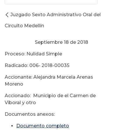
Juzgado Sexto Administrativo Oral del
Circuito Medellín
Septiembre 18 de 2018
Proceso: Nulidad Simple
Radicado: 006- 2018-00035
Accionante: Alejandra Marcela Arenas
Moreno
Accionado: Municipio de el Carmen de
Viboral y otro
Documentos anexos:
Documento completo