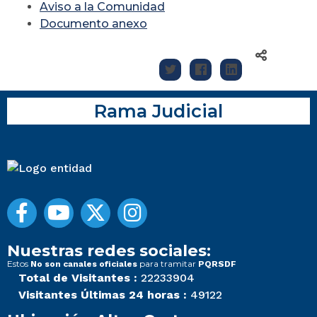
Aviso a la Comunidad
Documento anexo
Rama Judicial
Nuestras redes sociales:
Estos
para tramitar
No son canales oficiales
PQRSDF
Total de Visitantes :
22233904
Visitantes Últimas 24 horas :
49122